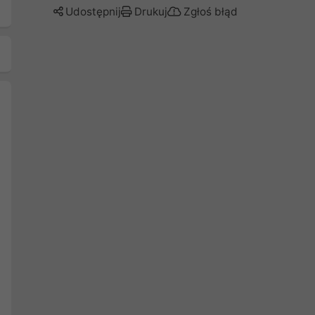
Udostępnij
Drukuj
Zgłoś błąd