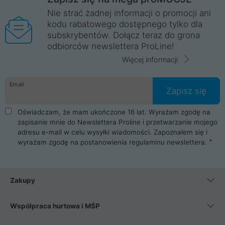
Nie strać żadnej informacji o promocji ani
kodu rabatowego dostępnego tylko dla
subskrybentów. Dołącz teraz do grona
odbiorców newslettera ProLine!
Więcej informacji
Email
Zapisz się
Oświadczam, że mam ukończone 16 lat. Wyrażam zgodę na
zapisanie mnie do Newslettera Proline i przetwarzanie mojego
adresu e-mail w celu wysyłki wiadomości. Zapoznałem się i
wyrażam zgodę na postanowienia
regulaminu newslettera
.
Zakupy
Współpraca hurtowa i MŚP