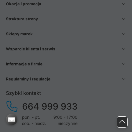
Okazja i promocja
Struktura strony
Sklepy marek
Wsparcie klienta i serwis
Informacje o firmie
Regulaminy i regulacje
Szybki kontakt
664 999 933
pon. - pt.
9:00 - 17:00
sob. - niedz.
nieczynne