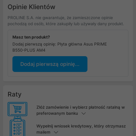
Opinie Klientów
PROLINE S.A. nie gwarantuje, że zamieszczone opinie
pochodzą od osób, które zakupiły lub używały dany produkt.
Masz ten produkt?
Dodaj pierwszą opinię: Płyta główna Asus PRIME
B550-PLUS AM4
Dodaj pierwszą opinię...
Raty
Złóż zamówienie i wybierz płatność ratalną w
preferowanym banku
Wypełnij wniosek kredytowy, który otrzymasz
mailem