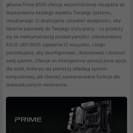
główna Prime B550 oferuje wszechstronne narzędzia do
dopasowania każdego aspektu Twojego systemu,
umożliwiając Ci dostrojenie ustawień wydajności, aby
idealnie pasowały do Twojego stylu pracy - co przełoży
się na maksymalizację produktywności. Udoskonalony
ASUS UEFI BIOS zapewnia Ci wszystko, czego
potrzebujesz, aby skonfigurować, dostosować i dostroić
swój system. Oferuje on inteligentnie uproszczone opcje
dla osób, które po raz pierwszy składają system
komputerowy, jak również zaawansowane funkcje dla
doświadczonych weteranów.