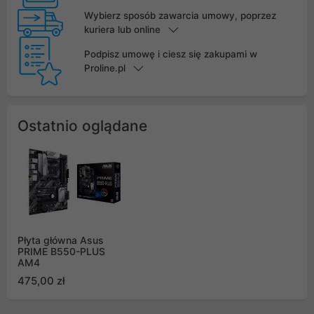
Wybierz sposób zawarcia umowy, poprzez
kuriera lub online
Podpisz umowę i ciesz się zakupami w
Proline.pl
Ostatnio oglądane
Płyta główna Asus
PRIME B550-PLUS
AM4
475,00 zł