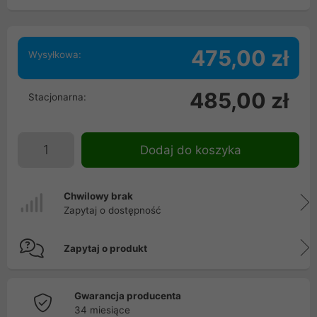
475,00 zł
Wysyłkowa:
485,00 zł
Stacjonarna:
Dodaj do koszyka
Chwilowy brak
Zapytaj o dostępność
Zapytaj o produkt
Gwarancja producenta
34 miesiące