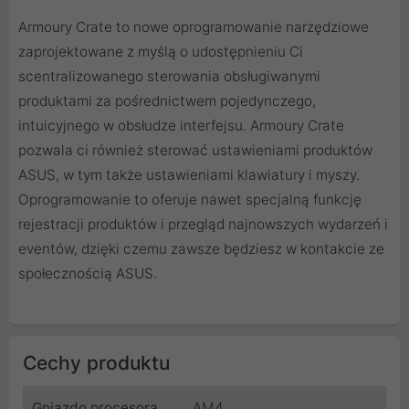
Armoury Crate to nowe oprogramowanie narzędziowe
zaprojektowane z myślą o udostępnieniu Ci
scentralizowanego sterowania obsługiwanymi
produktami za pośrednictwem pojedynczego,
intuicyjnego w obsłudze interfejsu. Armoury Crate
pozwala ci również sterować ustawieniami produktów
ASUS, w tym także ustawieniami klawiatury i myszy.
Oprogramowanie to oferuje nawet specjalną funkcję
rejestracji produktów i przegląd najnowszych wydarzeń i
eventów, dzięki czemu zawsze będziesz w kontakcie ze
społecznością ASUS.
Cechy produktu
Gniazdo procesora
AM4