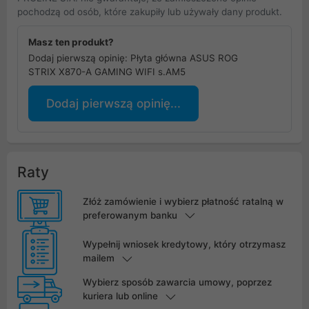
pochodzą od osób, które zakupiły lub używały dany produkt.
Masz ten produkt?
Dodaj pierwszą opinię: Płyta główna ASUS ROG
STRIX X870-A GAMING WIFI s.AM5
Dodaj pierwszą opinię...
Raty
Złóż zamówienie i wybierz płatność ratalną w
preferowanym banku
Wypełnij wniosek kredytowy, który otrzymasz
mailem
Wybierz sposób zawarcia umowy, poprzez
kuriera lub online