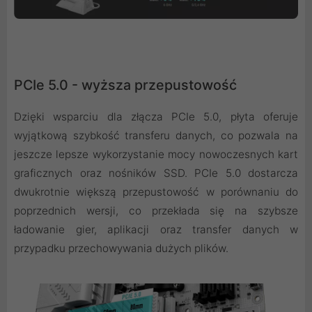
PCIe 5.0 - wyższa przepustowość
Dzięki wsparciu dla złącza PCIe 5.0, płyta oferuje
wyjątkową szybkość transferu danych, co pozwala na
jeszcze lepsze wykorzystanie mocy nowoczesnych kart
graficznych oraz nośników SSD. PCIe 5.0 dostarcza
dwukrotnie większą przepustowość w porównaniu do
poprzednich wersji, co przekłada się na szybsze
ładowanie gier, aplikacji oraz transfer danych w
przypadku przechowywania dużych plików.