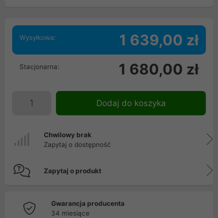
1 639,00 zł
Wysyłkowa:
1 680,00 zł
Stacjonarna:
Dodaj do koszyka
Chwilowy brak
Zapytaj o dostępność
Zapytaj o produkt
Gwarancja producenta
34 miesiące