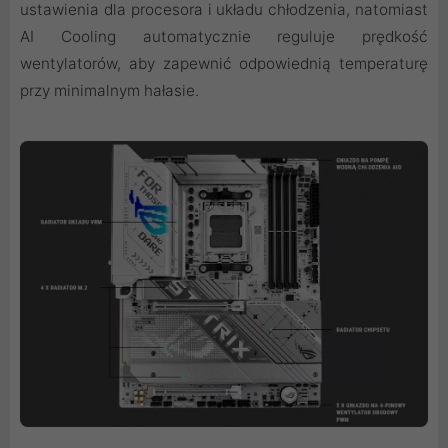
ustawienia dla procesora i układu chłodzenia, natomiast
AI Cooling automatycznie reguluje prędkość
wentylatorów, aby zapewnić odpowiednią temperaturę
przy minimalnym hałasie.