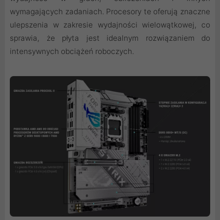
wymagających zadaniach. Procesory te oferują znaczne
ulepszenia w zakresie wydajności wielowątkowej, co
sprawia, że płyta jest idealnym rozwiązaniem do
intensywnych obciążeń roboczych.