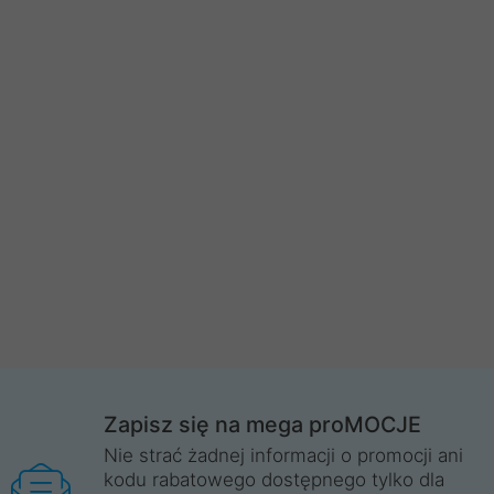
Zapisz się na mega proMOCJE
Nie strać żadnej informacji o promocji ani
kodu rabatowego dostępnego tylko dla