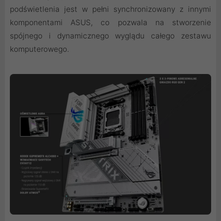
podświetlenia jest w pełni synchronizowany z innymi
komponentami ASUS, co pozwala na stworzenie
spójnego i dynamicznego wyglądu całego zestawu
komputerowego.