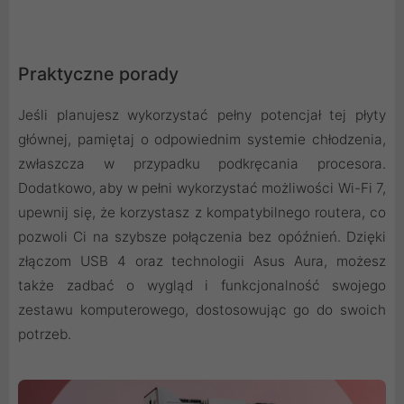
Praktyczne porady
Jeśli planujesz wykorzystać pełny potencjał tej płyty
głównej, pamiętaj o odpowiednim systemie chłodzenia,
zwłaszcza w przypadku podkręcania procesora.
Dodatkowo, aby w pełni wykorzystać możliwości Wi-Fi 7,
upewnij się, że korzystasz z kompatybilnego routera, co
pozwoli Ci na szybsze połączenia bez opóźnień. Dzięki
złączom USB 4 oraz technologii Asus Aura, możesz
także zadbać o wygląd i funkcjonalność swojego
zestawu komputerowego, dostosowując go do swoich
potrzeb.