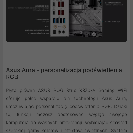
Asus Aura - personalizacja podświetlenia
RGB
Płyta główna ASUS ROG Strix X870-A Gaming WiFi
oferuje pełne wsparcie dla technologii Asus Aura,
umożliwiając personalizację podświetlenia RGB. Dzięki
tej funkcji możesz dostosować wygląd swojego
komputera do własnych preferencji, wybierając spośród
szerokiej gamy kolorów i efektów świetlnych. System