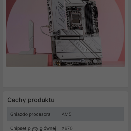
Cechy produktu
Gniazdo procesora
AM5
Chipset płyty głównej
X870