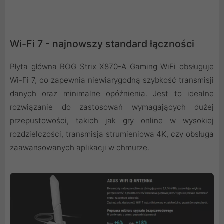
Wi-Fi 7 - najnowszy standard łączności
Płyta główna ROG Strix X870-A Gaming WiFi obsługuje
Wi-Fi 7, co zapewnia niewiarygodną szybkość transmisji
danych oraz minimalne opóźnienia. Jest to idealne
rozwiązanie do zastosowań wymagających dużej
przepustowości, takich jak gry online w wysokiej
rozdzielczości, transmisja strumieniowa 4K, czy obsługa
zaawansowanych aplikacji w chmurze.