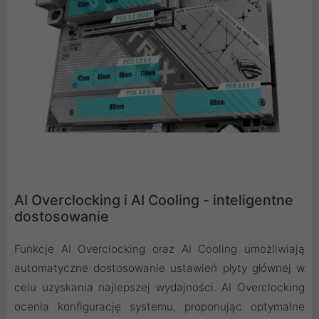
AI Overclocking i AI Cooling - inteligentne
dostosowanie
Funkcje AI Overclocking oraz AI Cooling umożliwiają
automatyczne dostosowanie ustawień płyty głównej w
celu uzyskania najlepszej wydajności. AI Overclocking
ocenia konfigurację systemu, proponując optymalne