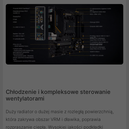
Chłodzenie i kompleksowe sterowanie
wentylatorami
Duży radiator o dużej masie z rozległą powierzchnią,
która zakrywa obszar VRM i dławika, poprawia
rozpraszanie ciepła. Wysokiej jakości podkładki