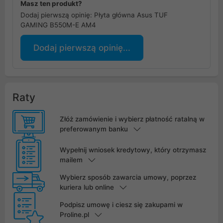
Masz ten produkt?
Dodaj pierwszą opinię: Płyta główna Asus TUF
GAMING B550M-E AM4
Dodaj pierwszą opinię...
Raty
Złóż zamówienie i wybierz płatność ratalną w
preferowanym banku
Wypełnij wniosek kredytowy, który otrzymasz
mailem
Wybierz sposób zawarcia umowy, poprzez
kuriera lub online
Podpisz umowę i ciesz się zakupami w
Proline.pl