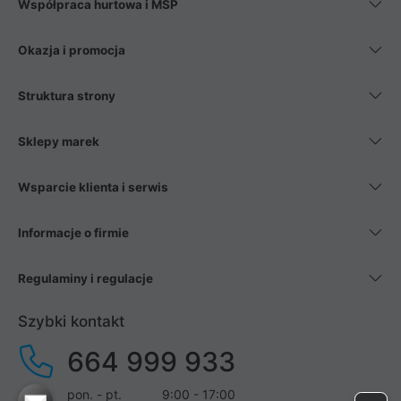
Współpraca hurtowa i MŚP
Okazja i promocja
Struktura strony
Sklepy marek
Wsparcie klienta i serwis
Informacje o firmie
Regulaminy i regulacje
Szybki kontakt
664 999 933
pon. - pt.
9:00 - 17:00