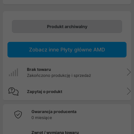
Produkt archiwalny
Zobacz inne Płyty główne AMD
Brak towaru
Zakończono produkcję i sprzedaż
Zapytaj o produkt
Gwarancja producenta
0 miesiące
Zwrot / wymiana towaru