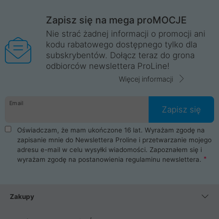
Zapisz się na mega proMOCJE
Nie strać żadnej informacji o promocji ani
kodu rabatowego dostępnego tylko dla
subskrybentów. Dołącz teraz do grona
odbiorców newslettera ProLine!
Więcej informacji
Email
Zapisz się
Oświadczam, że mam ukończone 16 lat. Wyrażam zgodę na
zapisanie mnie do Newslettera Proline i przetwarzanie mojego
adresu e-mail w celu wysyłki wiadomości. Zapoznałem się i
wyrażam zgodę na postanowienia
regulaminu newslettera
.
Zakupy