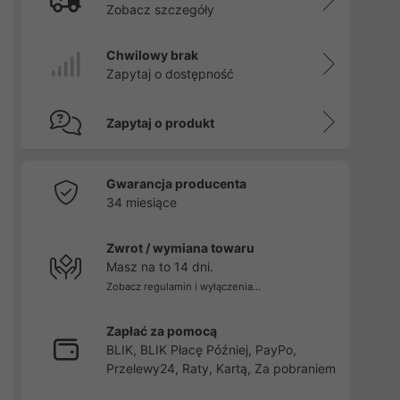
Zobacz szczegóły
Chwilowy brak
Zapytaj o dostępność
Zapytaj o produkt
Gwarancja producenta
34 miesiące
Zwrot / wymiana towaru
Masz na to 14 dni.
Zobacz regulamin i wyłączenia...
Zapłać za pomocą
BLIK, BLIK Płacę Później, PayPo,
Przelewy24, Raty, Kartą, Za pobraniem