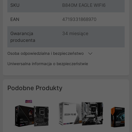
SKU
B840M EAGLE WIFI6
EAN
4719331868970
Gwarancja
34 miesiące
producenta
Osoba odpowiedzialna i bezpieczeństwo
Uniwersalna informacja o bezpieczeństwie
Podobne Produkty