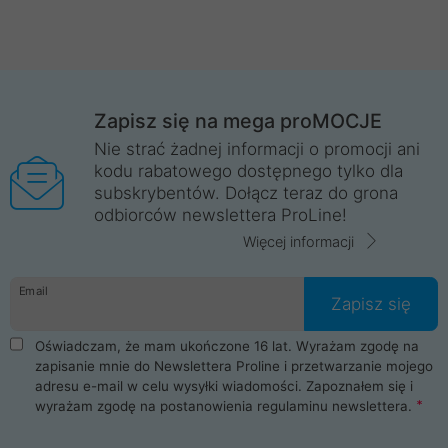
Zapisz się na mega proMOCJE
Nie strać żadnej informacji o promocji ani
kodu rabatowego dostępnego tylko dla
subskrybentów. Dołącz teraz do grona
odbiorców newslettera ProLine!
Więcej informacji
Email
Zapisz się
Oświadczam, że mam ukończone 16 lat. Wyrażam zgodę na
zapisanie mnie do Newslettera Proline i przetwarzanie mojego
adresu e-mail w celu wysyłki wiadomości. Zapoznałem się i
wyrażam zgodę na postanowienia
regulaminu newslettera
.