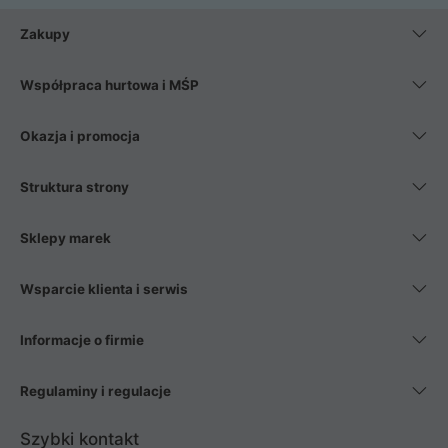
Zakupy
Współpraca hurtowa i MŚP
Okazja i promocja
Struktura strony
Sklepy marek
Wsparcie klienta i serwis
Informacje o firmie
Regulaminy i regulacje
Szybki kontakt