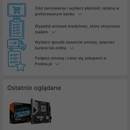
Złóż zamówienie i wybierz płatność ratalną w
preferowanym banku
Wypełnij wniosek kredytowy, który otrzymasz
mailem
Wybierz sposób zawarcia umowy, poprzez
kuriera lub online
Podpisz umowę i ciesz się zakupami w
Proline.pl
Ostatnio oglądane