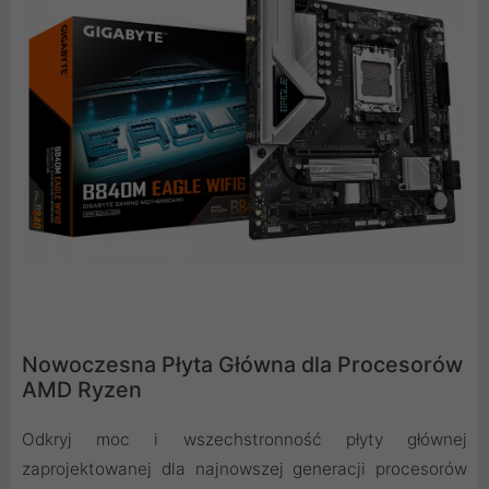
Nowoczesna Płyta Główna dla Procesorów
AMD Ryzen
Odkryj moc i wszechstronność płyty głównej
zaprojektowanej dla najnowszej generacji procesorów