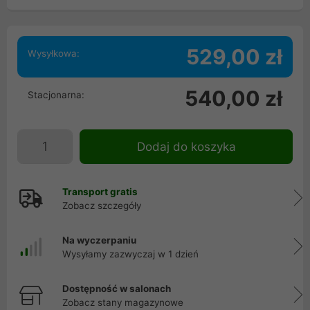
529,00 zł
Wysyłkowa:
540,00 zł
Stacjonarna:
Dodaj do koszyka
Transport gratis
Zobacz szczegóły
Na wyczerpaniu
Wysyłamy zazwyczaj w 1 dzień
Dostępność w salonach
Zobacz stany magazynowe