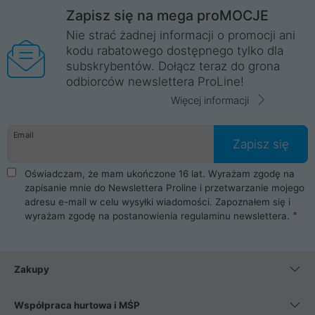
Zapisz się na mega proMOCJE
Nie strać żadnej informacji o promocji ani
kodu rabatowego dostępnego tylko dla
subskrybentów. Dołącz teraz do grona
odbiorców newslettera ProLine!
Więcej informacji
Email
Zapisz się
Oświadczam, że mam ukończone 16 lat. Wyrażam zgodę na
zapisanie mnie do Newslettera Proline i przetwarzanie mojego
adresu e-mail w celu wysyłki wiadomości. Zapoznałem się i
wyrażam zgodę na postanowienia
regulaminu newslettera
.
Zakupy
Współpraca hurtowa i MŚP