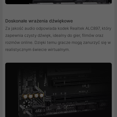
Doskonałe wrażenia dźwiękowe
Za jakość audio odpowiada kodek Realtek ALC897, który
zapewnia czysty dźwięk, idealny do gier, filmów oraz
rozmów online. Dzięki temu gracze mogą zanurzyć się w
realistycznym świecie wirtualnym.