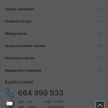
Okazja i promocja
Struktura strony
Sklepy marek
Wsparcie klienta i serwis
Informacje o firmie
Regulaminy i regulacje
Szybki kontakt
664 999 933
pon. - pt.
9:00 - 17:00
sob. - niedz.
nieczynne