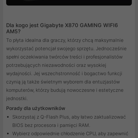
Dla kogo jest Gigabyte X870 GAMING WIFI6
AM5?
To płyta idealna dla graczy, którzy chcą maksymalnie
wykorzystać potencjał swojego sprzętu. Jednocześnie
spełni oczekiwania twórców treści i profesjonalistów
potrzebujących niezawodności oraz wysokiej
wydajności. Jej wszechstronność i bogactwo funkcji
czynią ją także świetnym wyborem dla entuzjastów
komputerów, którzy budują nowoczesne i estetyczne
jednostki.
Porady dla użytkowników
Skorzystaj z Q-Flash Plus, aby łatwo zaktualizować
BIOS bez procesora i pamięci RAM.
Wybierz odpowiednie chłodzenie CPU, aby zapewnić