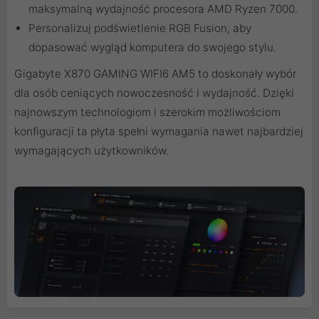
maksymalną wydajność procesora AMD Ryzen 7000.
Personalizuj podświetlenie RGB Fusion, aby
dopasować wygląd komputera do swojego stylu.
Gigabyte X870 GAMING WIFI6 AM5 to doskonały wybór
dla osób ceniących nowoczesność i wydajność. Dzięki
najnowszym technologiom i szerokim możliwościom
konfiguracji ta płyta spełni wymagania nawet najbardziej
wymagających użytkowników.