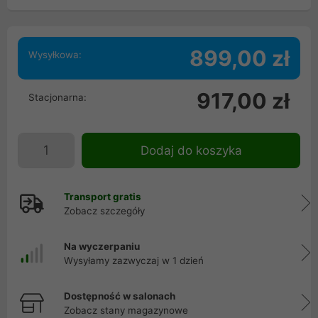
899,00 zł
Wysyłkowa:
917,00 zł
Stacjonarna:
Dodaj do koszyka
Transport gratis
Zobacz szczegóły
Na wyczerpaniu
Wysyłamy zazwyczaj w 1 dzień
Dostępność w salonach
Zobacz stany magazynowe