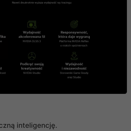
zną inteligencję.