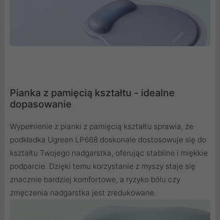
Pianka z pamięcią kształtu - idealne
dopasowanie
Wypełnienie z pianki z pamięcią kształtu sprawia, że
podkładka Ugreen LP668 doskonale dostosowuje się do
kształtu Twojego nadgarstka, oferując stabilne i miękkie
podparcie. Dzięki temu korzystanie z myszy staje się
znacznie bardziej komfortowe, a ryzyko bólu czy
zmęczenia nadgarstka jest zredukowane.