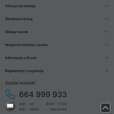
Okazja i promocja
Struktura strony
Sklepy marek
Wsparcie klienta i serwis
Informacje o firmie
Regulaminy i regulacje
Szybki kontakt
664 999 933
pon. - pt.
9:00 - 17:00
sob. - niedz.
nieczynne