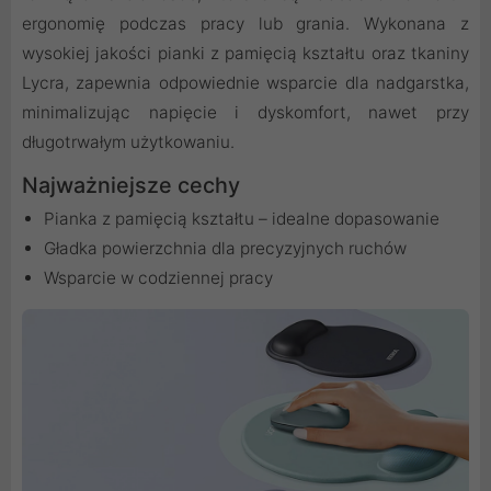
ergonomię podczas pracy lub grania. Wykonana z
wysokiej jakości pianki z pamięcią kształtu oraz tkaniny
Lycra, zapewnia odpowiednie wsparcie dla nadgarstka,
minimalizując napięcie i dyskomfort, nawet przy
długotrwałym użytkowaniu.
Najważniejsze cechy
Pianka z pamięcią kształtu – idealne dopasowanie
Gładka powierzchnia dla precyzyjnych ruchów
Wsparcie w codziennej pracy