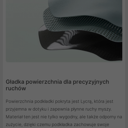
Gładka powierzchnia dla precyzyjnych
ruchów
Powierzchnia podkładki pokryta jest Lycrą, która jest
przyjemna w dotyku i zapewnia płynne ruchy myszy.
Materiał ten jest nie tylko wygodny, ale także odporny na
zużycie, dzięki czemu podkładka zachowuje swoje