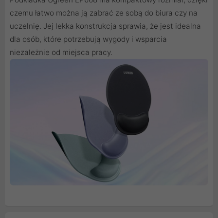
czemu łatwo można ją zabrać ze sobą do biura czy na
uczelnię. Jej lekka konstrukcja sprawia, że jest idealna
dla osób, które potrzebują wygody i wsparcia
niezależnie od miejsca pracy.