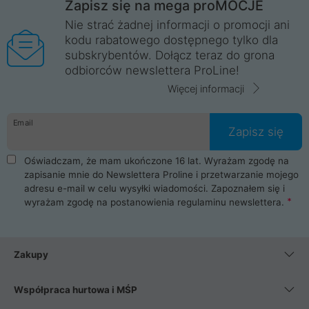
Zapisz się na mega proMOCJE
Nie strać żadnej informacji o promocji ani
kodu rabatowego dostępnego tylko dla
subskrybentów. Dołącz teraz do grona
odbiorców newslettera ProLine!
Więcej informacji
Email
Zapisz się
Oświadczam, że mam ukończone 16 lat. Wyrażam zgodę na
zapisanie mnie do Newslettera Proline i przetwarzanie mojego
adresu e-mail w celu wysyłki wiadomości. Zapoznałem się i
wyrażam zgodę na postanowienia
regulaminu newslettera
.
Zakupy
Współpraca hurtowa i MŚP