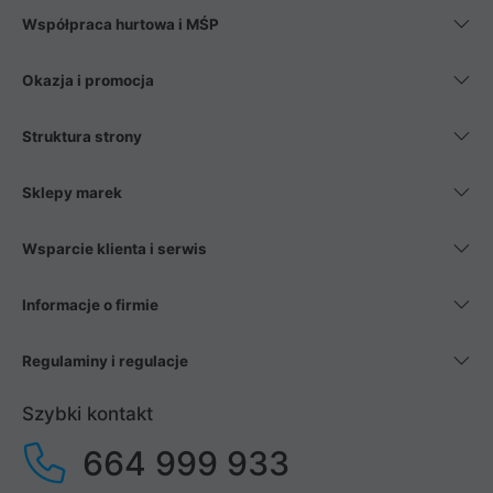
Współpraca hurtowa i MŚP
Okazja i promocja
Struktura strony
Sklepy marek
Wsparcie klienta i serwis
Informacje o firmie
Regulaminy i regulacje
Szybki kontakt
664 999 933