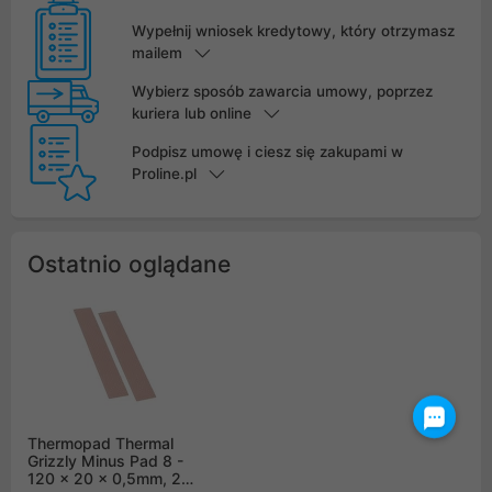
Wypełnij wniosek kredytowy, który otrzymasz
mailem
Wybierz sposób zawarcia umowy, poprzez
kuriera lub online
Podpisz umowę i ciesz się zakupami w
Proline.pl
Ostatnio oglądane
Thermopad Thermal
Grizzly Minus Pad 8 -
120 x 20 x 0,5mm, 2