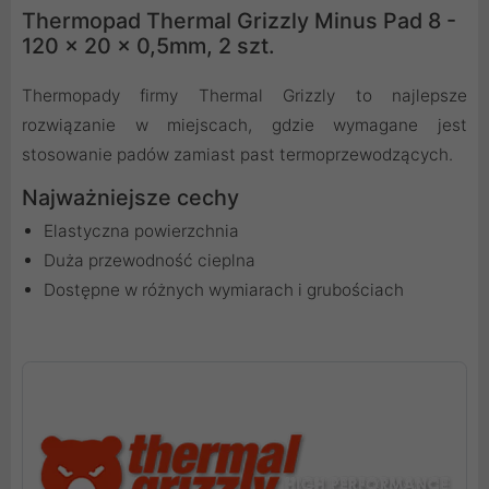
Thermopad Thermal Grizzly Minus Pad 8 -
120 x 20 x 0,5mm, 2 szt.
Thermopady firmy Thermal Grizzly to najlepsze
rozwiązanie w miejscach, gdzie wymagane jest
stosowanie padów zamiast past termoprzewodzących.
Najważniejsze cechy
Elastyczna powierzchnia
Duża przewodność cieplna
Dostępne w różnych wymiarach i grubościach