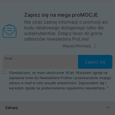
Zapisz się na mega proMOCJE
Nie strać żadnej informacji o promocji ani
kodu rabatowego dostępnego tylko dla
subskrybentów. Dołącz teraz do grona
odbiorców newslettera ProLine!
Więcej informacji
Email
Zapisz się
Oświadczam, że mam ukończone 16 lat. Wyrażam zgodę na
zapisanie mnie do Newslettera Proline i przetwarzanie mojego
adresu e-mail w celu wysyłki wiadomości. Zapoznałem się i
wyrażam zgodę na postanowienia
regulaminu newslettera
.
Zakupy