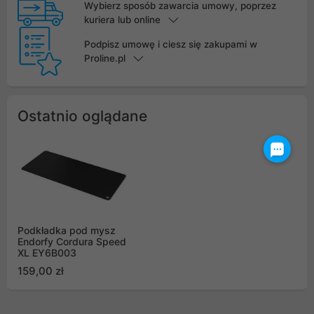
Wybierz sposób zawarcia umowy, poprzez
kuriera lub online
Podpisz umowę i ciesz się zakupami w
Proline.pl
Ostatnio oglądane
Podkładka pod mysz
Endorfy Cordura Speed
XL EY6B003
159,00 zł