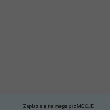
Zapisz się na mega proMOCJE