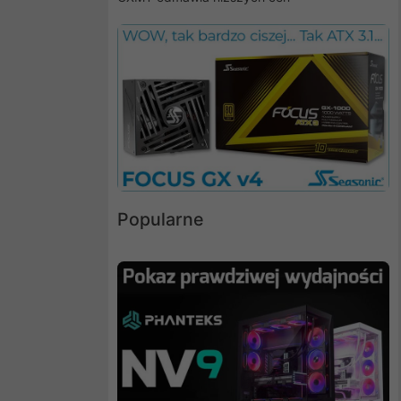
Popularne