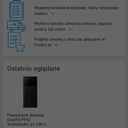
Wypełnij wniosek kredytowy, który otrzymasz
mailem
Wybierz sposób zawarcia umowy, poprzez
kuriera lub online
Podpisz umowę i ciesz się zakupami w
Proline.pl
Ostatnio oglądane
Powerbank Baseus
EnerFill FP41
30000mAh 22.5W z