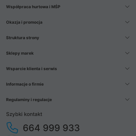
Współpraca hurtowa i MŚP
Okazja i promocja
Struktura strony
Sklepy marek
Wsparcie klienta i serwis
Informacje o firmie
Regulaminy i regulacje
Szybki kontakt
664 999 933