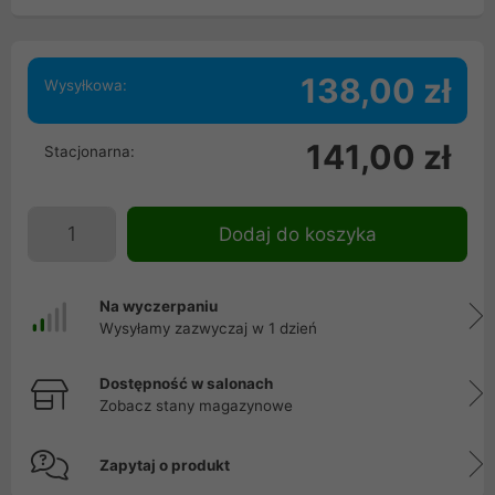
138,00 zł
Wysyłkowa:
141,00 zł
Stacjonarna:
Dodaj do koszyka
Na wyczerpaniu
Wysyłamy zazwyczaj w 1 dzień
Dostępność w salonach
Zobacz stany magazynowe
Zapytaj o produkt