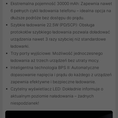
Ekstremalna pojemność 30000 mAh: Zapewnia nawet
6 pełnych cykli ładowania telefonu – idealna opcja na
dłuższe podróże bez dostępu do prądu.
Szybkie ładowanie 22.5W (PD/SCP): Obsługa
protokołów szybkiego ładowania pozwala doładować
urządzenia nawet 3 razy szybciej niż standardowe
ładowarki.
Trzy porty wyjściowe: Możliwość jednoczesnego
ładowania aż trzech urządzeń bez utraty mocy.
Inteligentna technologia BPS II: Automatyczne
dopasowanie napięcia i prądu do każdego z urządzeń
zapewnia efektywne i bezpieczne ładowanie.
Czytelny wyświetlacz LED: Dokładnie informuje o
aktualnym poziomie naładowania – żadnych
niespodzianek!