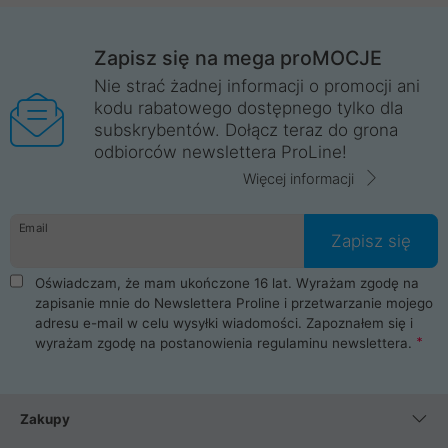
Zapisz się na mega proMOCJE
Nie strać żadnej informacji o promocji ani
kodu rabatowego dostępnego tylko dla
subskrybentów. Dołącz teraz do grona
odbiorców newslettera ProLine!
Więcej informacji
Email
Zapisz się
Oświadczam, że mam ukończone 16 lat. Wyrażam zgodę na
zapisanie mnie do Newslettera Proline i przetwarzanie mojego
adresu e-mail w celu wysyłki wiadomości. Zapoznałem się i
wyrażam zgodę na postanowienia
regulaminu newslettera
.
Zakupy