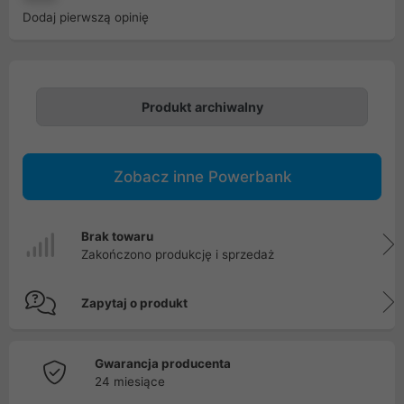
Dodaj pierwszą opinię
Produkt archiwalny
Zobacz inne Powerbank
Brak towaru
Zakończono produkcję i sprzedaż
Zapytaj o produkt
Gwarancja producenta
24 miesiące