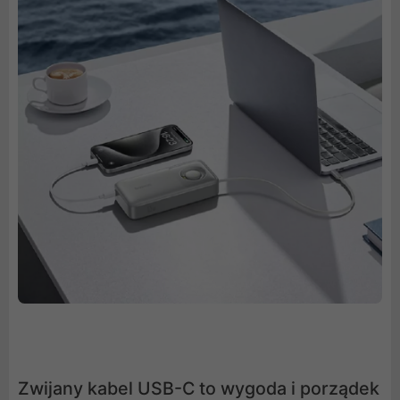
Zwijany kabel USB-C to wygoda i porządek