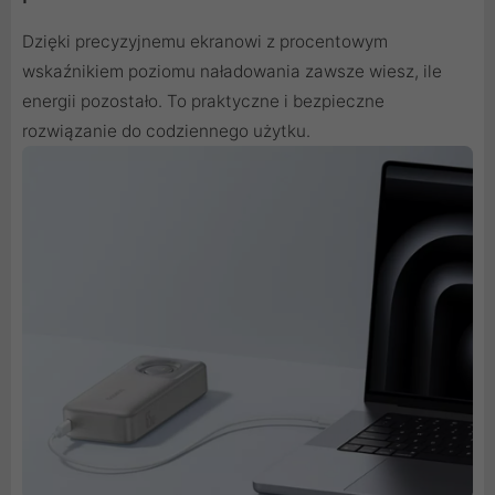
Dzięki precyzyjnemu ekranowi z procentowym
wskaźnikiem poziomu naładowania zawsze wiesz, ile
energii pozostało. To praktyczne i bezpieczne
rozwiązanie do codziennego użytku.