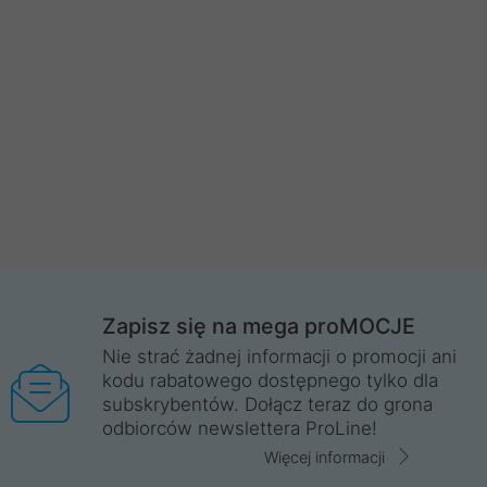
Zapisz się na mega proMOCJE
Nie strać żadnej informacji o promocji ani
kodu rabatowego dostępnego tylko dla
subskrybentów. Dołącz teraz do grona
odbiorców newslettera ProLine!
Więcej informacji