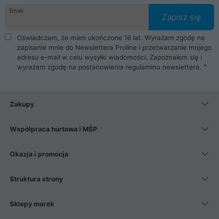
Email
Zapisz się
Oświadczam, że mam ukończone 16 lat. Wyrażam zgodę na
zapisanie mnie do Newslettera Proline i przetwarzanie mojego
adresu e-mail w celu wysyłki wiadomości. Zapoznałem się i
wyrażam zgodę na postanowienia
regulaminu newslettera
.
Zakupy
Współpraca hurtowa i MŚP
Okazja i promocja
Struktura strony
Sklepy marek