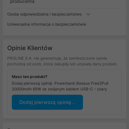
producenta
Osoba odpowiedzialna i bezpieczeństwo
Uniwersalna informacja o bezpieczeństwie
Opinie Klientów
PROLINE S.A. nie gwarantuje, że zamieszczone opinie
pochodzą od osób, które zakupiły lub używały dany produkt.
Masz ten produkt?
Dodaj pierwszą opinię: Powerbank Baseus Free2Pull
20000mAh 65W ze zwijanym kablem USB-C - szary
Dodaj pierwszą opinię...