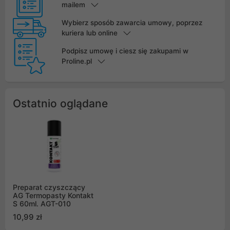
mailem
Wybierz sposób zawarcia umowy, poprzez
kuriera lub online
Podpisz umowę i ciesz się zakupami w
Proline.pl
Ostatnio oglądane
Preparat czyszczący
AG Termopasty Kontakt
S 60ml. AGT-010
10,99 zł