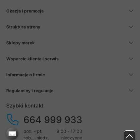
Okazja i promocja
Struktura strony
Sklepy marek
Wsparcie klienta i serwis
Informacje o firmie
Regulaminy i regulacje
Szybki kontakt
664 999 933
pon. - pt.
9:00 - 17:00
sob. - niedz.
nieczynne