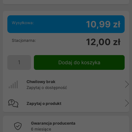
10,99 zł
Wysyłkowa:
12,00 zł
Stacjonarna:
Dodaj do koszyka
Chwilowy brak
Zapytaj o dostępność
Zapytaj o produkt
Gwarancja producenta
6 miesiące