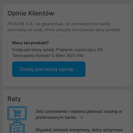
Opinie Klientów
PROLINE S.A. nie gwarantuje, że zamieszczone opinie
pochodzą od osób, które zakupiły lub używały dany produkt.
Masz ten produkt?
Dodaj pierwszą opinię: Preparat czyszczący AG
Termopasty Kontakt S 60ml. AGT-010
Dodaj pierwszą opinię...
Raty
Złóż zamówienie i wybierz płatność ratalną w
preferowanym banku
Wypełnij wniosek kredytowy, który otrzymasz