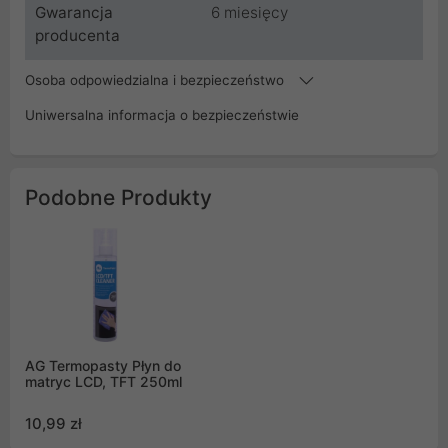
Gwarancja
6 miesięcy
producenta
Osoba odpowiedzialna i bezpieczeństwo
Uniwersalna informacja o bezpieczeństwie
Podobne Produkty
AG Termopasty Płyn do
matryc LCD, TFT 250ml
10,99 zł