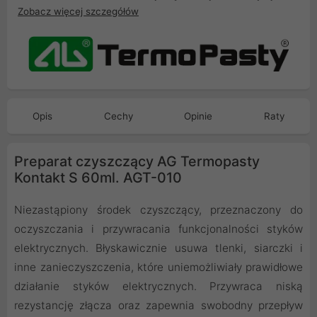
Zobacz więcej szczegółów
Opis
Cechy
Opinie
Raty
Preparat czyszczący AG Termopasty
Kontakt S 60ml. AGT-010
Niezastąpiony środek czyszczący, przeznaczony do
oczyszczania i przywracania funkcjonalności styków
elektrycznych. Błyskawicznie usuwa tlenki, siarczki i
inne zanieczyszczenia, które uniemożliwiały prawidłowe
działanie styków elektrycznych. Przywraca niską
rezystancję złącza oraz zapewnia swobodny przepływ