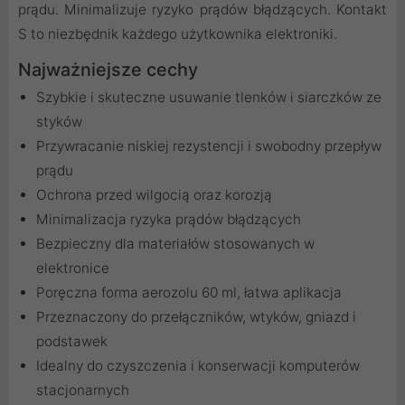
prądu. Minimalizuje ryzyko prądów błądzących. Kontakt
S to niezbędnik każdego użytkownika elektroniki.
Najważniejsze cechy
Szybkie i skuteczne usuwanie tlenków i siarczków ze
styków
Przywracanie niskiej rezystencji i swobodny przepływ
prądu
Ochrona przed wilgocią oraz korozją
Minimalizacja ryzyka prądów błądzących
Bezpieczny dla materiałów stosowanych w
elektronice
Poręczna forma aerozolu 60 ml, łatwa aplikacja
Przeznaczony do przełączników, wtyków, gniazd i
podstawek
Idealny do czyszczenia i konserwacji komputerów
stacjonarnych