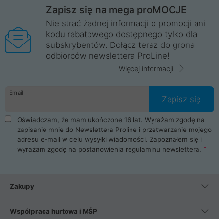
Zapisz się na mega proMOCJE
Nie strać żadnej informacji o promocji ani
kodu rabatowego dostępnego tylko dla
subskrybentów. Dołącz teraz do grona
odbiorców newslettera ProLine!
Więcej informacji
Email
Zapisz się
Oświadczam, że mam ukończone 16 lat. Wyrażam zgodę na
zapisanie mnie do Newslettera Proline i przetwarzanie mojego
adresu e-mail w celu wysyłki wiadomości. Zapoznałem się i
wyrażam zgodę na postanowienia
regulaminu newslettera
.
Zakupy
Współpraca hurtowa i MŚP