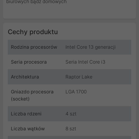
biurowych bądź domowych
Cechy produktu
Rodzina procesorów
Intel Core 13 generacji
Seria procesora
Seria Intel Core i3
Architektura
Raptor Lake
Gniazdo procesora
LGA 1700
(socket)
Liczba rdzeni
4 szt
Liczba wątków
8 szt