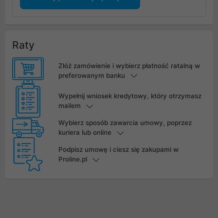
Raty
Złóż zamówienie i wybierz płatność ratalną w
preferowanym banku
Wypełnij wniosek kredytowy, który otrzymasz
mailem
Wybierz sposób zawarcia umowy, poprzez
kuriera lub online
Podpisz umowę i ciesz się zakupami w
Proline.pl