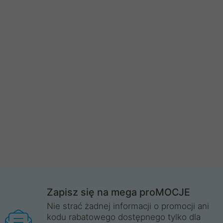
Zapisz się na mega proMOCJE
Nie strać żadnej informacji o promocji ani
kodu rabatowego dostępnego tylko dla