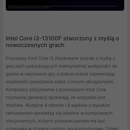
Intel Core i3-13100F stworzony z myślą o
nowoczesnych grach
Procesory Intel Core i3 zbudowane zostały z myślą o
graczach poszukujących maksymalnej wydajności do
grania w najnowsze gry, a jednocześnie zapewniając
możliwości poradzenia sobie z innymi obciążeniami.
Komputery stacjonarne z procesorami Intel Core
trzynastej generacji sprawiają, że wszystko jest
możliwe. Wydajne 4 rdzenie i 8 wątków z wysokim
taktowaniem sprawdzą się idealnie w komputerach
stacjonarnych, których przeznaczaniem ma być
rozgrywka w różnego rodzaju gry komputerowe. Dzięki