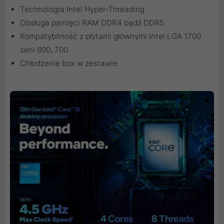
Technologia Intel Hyper-Threading
Obsługa pamięci RAM DDR4 bądź DDR5
Kompatybilność z płytami głównymi Intel LGA 1700
serii 600, 700
Chłodzenie box w zestawie