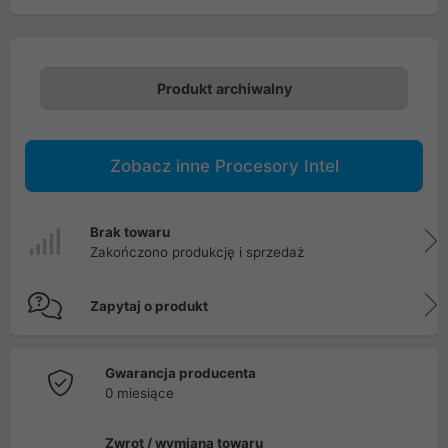
Produkt archiwalny
Zobacz inne Procesory Intel
Brak towaru
Zakończono produkcję i sprzedaż
Zapytaj o produkt
Gwarancja producenta
0 miesiące
Zwrot / wymiana towaru