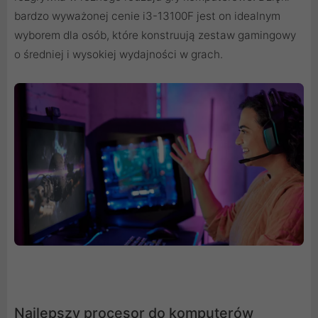
bardzo wyważonej cenie i3-13100F jest on idealnym
wyborem dla osób, które konstruują zestaw gamingowy
o średniej i wysokiej wydajności w grach.
Najlepszy procesor do komputerów