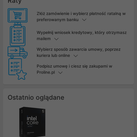
Raty
Złóż zamówienie i wybierz płatność ratalną w
preferowanym banku
Wypełnij wniosek kredytowy, który otrzymasz
mailem
Wybierz sposób zawarcia umowy, poprzez
kuriera lub online
Podpisz umowę i ciesz się zakupami w
Proline.pl
Ostatnio oglądane