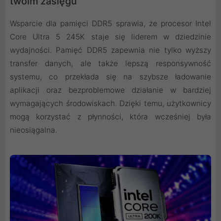
twoim zasięgu
Wsparcie dla pamięci DDR5 sprawia, że procesor Intel
Core Ultra 5 245K staje się liderem w dziedzinie
wydajności. Pamięć DDR5 zapewnia nie tylko wyższy
transfer danych, ale także lepszą responsywność
systemu, co przekłada się na szybsze ładowanie
aplikacji oraz bezproblemowe działanie w bardziej
wymagających środowiskach. Dzięki temu, użytkownicy
mogą korzystać z płynności, która wcześniej była
nieosiągalna.