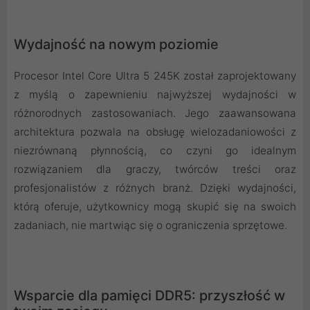
Wydajność na nowym poziomie
Procesor Intel Core Ultra 5 245K został zaprojektowany
z myślą o zapewnieniu najwyższej wydajności w
różnorodnych zastosowaniach. Jego zaawansowana
architektura pozwala na obsługę wielozadaniowości z
niezrównaną płynnością, co czyni go idealnym
rozwiązaniem dla graczy, twórców treści oraz
profesjonalistów z różnych branż. Dzięki wydajności,
którą oferuje, użytkownicy mogą skupić się na swoich
zadaniach, nie martwiąc się o ograniczenia sprzętowe.
Wsparcie dla pamięci DDR5: przyszłość w