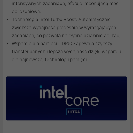
intensywnych zadaniach, oferuje imponującą moc
obliczeniową.
Technologia Intel Turbo Boost: Automatycznie
zwiększa wydajność procesora w wymagających
zadaniach, co pozwala na płynne działanie aplikacji.
Wsparcie dla pamięci DDR5: Zapewnia szybszy
transfer danych i lepszą wydajność dzięki wsparciu
dla najnowszej technologii pamięci.