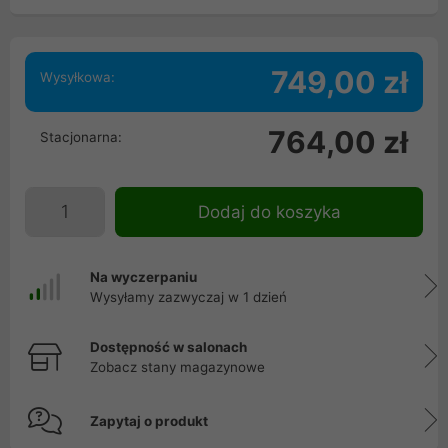
749,00 zł
Wysyłkowa:
764,00 zł
Stacjonarna:
Dodaj do koszyka
Na wyczerpaniu
Wysyłamy zazwyczaj w 1 dzień
Dostępność w salonach
Zobacz stany magazynowe
Zapytaj o produkt