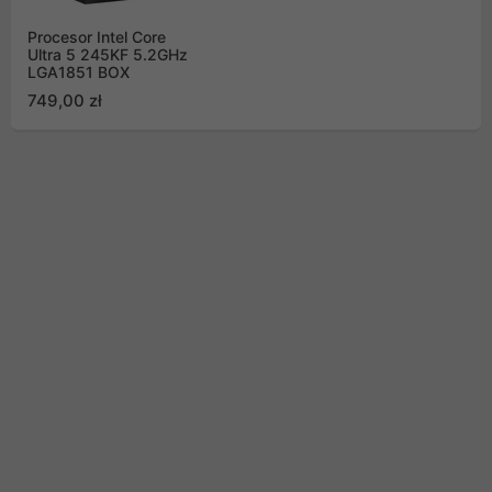
Procesor Intel Core
Ultra 5 245KF 5.2GHz
LGA1851 BOX
749,00 zł