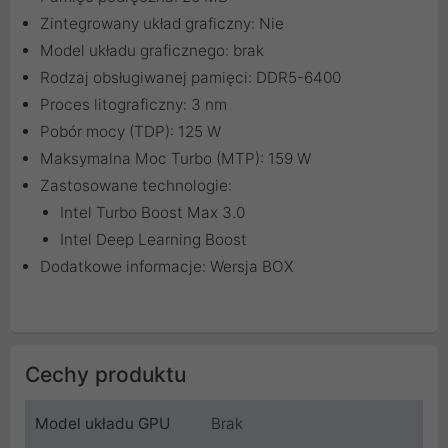
Zintegrowany układ graficzny: Nie
Model układu graficznego: brak
Rodzaj obsługiwanej pamięci: DDR5-6400
Proces litograficzny: 3 nm
Pobór mocy (TDP): 125 W
Maksymalna Moc Turbo (MTP): 159 W
Zastosowane technologie:
Intel Turbo Boost Max 3.0
Intel Deep Learning Boost
Dodatkowe informacje: Wersja BOX
Cechy produktu
Model układu GPU
Brak