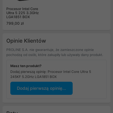
Procesor Intel Core
Ultra 5 225 3.3GHz
LGA1851 BOX
799,00 zł
Opinie Klientów
PROLINE S.A. nie gwarantuje, że zamieszczone opinie
pochodzą od osób, które zakupiły lub używały dany produkt.
Masz ten produkt?
Dodaj pierwszą opinię: Procesor Intel Core Ultra 5
245KF 5.2GHz LGA1851 BOX
Dodaj pierwszą opinię...