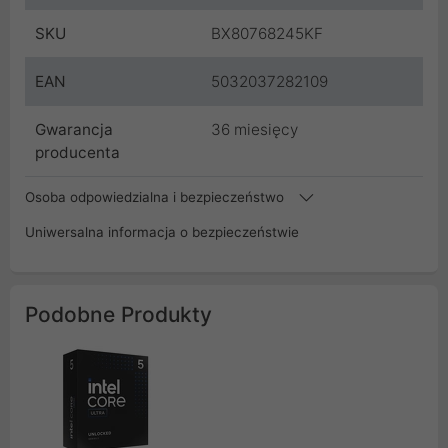
SKU
BX80768245KF
EAN
5032037282109
Gwarancja
36 miesięcy
producenta
Osoba odpowiedzialna i bezpieczeństwo
Uniwersalna informacja o bezpieczeństwie
Podobne Produkty