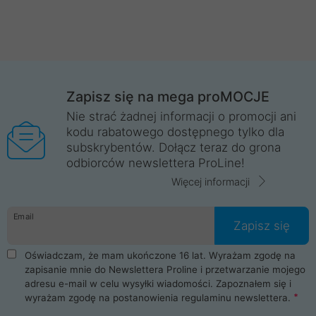
Zapisz się na mega proMOCJE
Nie strać żadnej informacji o promocji ani
kodu rabatowego dostępnego tylko dla
subskrybentów. Dołącz teraz do grona
odbiorców newslettera ProLine!
Więcej informacji
Email
Zapisz się
Oświadczam, że mam ukończone 16 lat. Wyrażam zgodę na
zapisanie mnie do Newslettera Proline i przetwarzanie mojego
adresu e-mail w celu wysyłki wiadomości. Zapoznałem się i
wyrażam zgodę na postanowienia
regulaminu newslettera
.