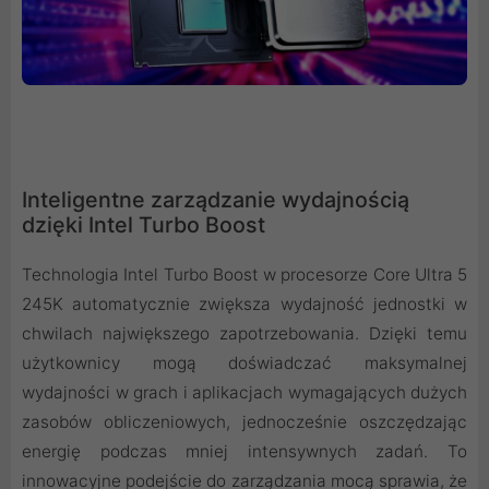
Inteligentne zarządzanie wydajnością
dzięki Intel Turbo Boost
Technologia Intel Turbo Boost w procesorze Core Ultra 5
245K automatycznie zwiększa wydajność jednostki w
chwilach największego zapotrzebowania. Dzięki temu
użytkownicy mogą doświadczać maksymalnej
wydajności w grach i aplikacjach wymagających dużych
zasobów obliczeniowych, jednocześnie oszczędzając
energię podczas mniej intensywnych zadań. To
innowacyjne podejście do zarządzania mocą sprawia, że