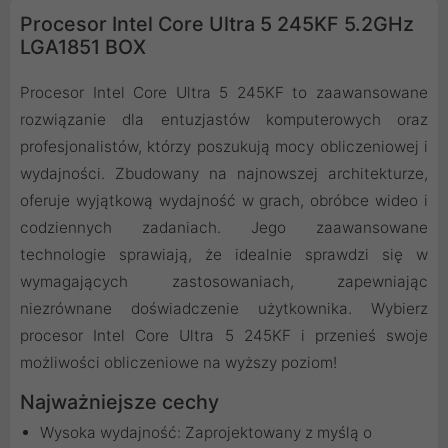
Procesor Intel Core Ultra 5 245KF 5.2GHz
LGA1851 BOX
Procesor Intel Core Ultra 5 245KF to zaawansowane
rozwiązanie dla entuzjastów komputerowych oraz
profesjonalistów, którzy poszukują mocy obliczeniowej i
wydajności. Zbudowany na najnowszej architekturze,
oferuje wyjątkową wydajność w grach, obróbce wideo i
codziennych zadaniach. Jego zaawansowane
technologie sprawiają, że idealnie sprawdzi się w
wymagających zastosowaniach, zapewniając
niezrównane doświadczenie użytkownika. Wybierz
procesor Intel Core Ultra 5 245KF i przenieś swoje
możliwości obliczeniowe na wyższy poziom!
Najważniejsze cechy
Wysoka wydajność: Zaprojektowany z myślą o