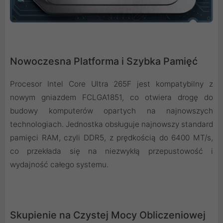
Nowoczesna Platforma i Szybka Pamięć
Procesor Intel Core Ultra 265F jest kompatybilny z
nowym gniazdem FCLGA1851, co otwiera drogę do
budowy komputerów opartych na najnowszych
technologiach. Jednostka obsługuje najnowszy standard
pamięci RAM, czyli DDR5, z prędkością do 6400 MT/s,
co przekłada się na niezwykłą przepustowość i
wydajność całego systemu.
Skupienie na Czystej Mocy Obliczeniowej