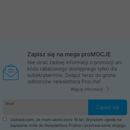
Zapisz się na mega proMOCJE
Nie strać żadnej informacji o promocji ani
kodu rabatowego dostępnego tylko dla
subskrybentów. Dołącz teraz do grona
odbiorców newslettera ProLine!
Więcej informacji
Email
Zapisz się
Oświadczam, że mam ukończone 16 lat. Wyrażam zgodę na
zapisanie mnie do Newslettera Proline i przetwarzanie mojego