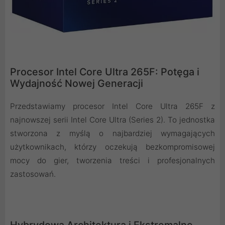
Procesor Intel Core Ultra 265F: Potęga i
Wydajność Nowej Generacji
Przedstawiamy procesor Intel Core Ultra 265F z
najnowszej serii Intel Core Ultra (Series 2). To jednostka
stworzona z myślą o najbardziej wymagających
użytkownikach, którzy oczekują bezkompromisowej
mocy do gier, tworzenia treści i profesjonalnych
zastosowań.
Hybrydowa Architektura i Ekstremalne