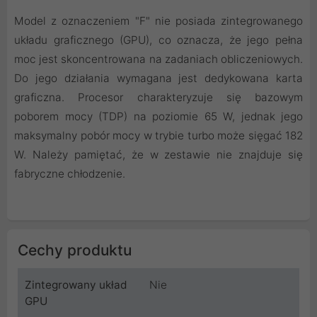
Model z oznaczeniem "F" nie posiada zintegrowanego
układu graficznego (GPU), co oznacza, że jego pełna
moc jest skoncentrowana na zadaniach obliczeniowych.
Do jego działania wymagana jest dedykowana karta
graficzna. Procesor charakteryzuje się bazowym
poborem mocy (TDP) na poziomie 65 W, jednak jego
maksymalny pobór mocy w trybie turbo może sięgać 182
W. Należy pamiętać, że w zestawie nie znajduje się
fabryczne chłodzenie.
Cechy produktu
Zintegrowany układ
Nie
GPU