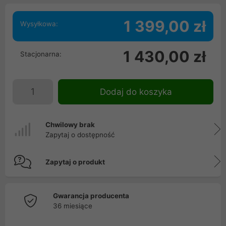
1 399,00 zł
Wysyłkowa:
1 430,00 zł
Stacjonarna:
Dodaj do koszyka
Chwilowy brak
Zapytaj o dostępność
Zapytaj o produkt
Gwarancja producenta
36 miesiące