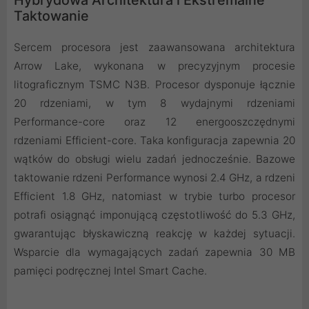
Taktowanie
Sercem procesora jest zaawansowana architektura
Arrow Lake, wykonana w precyzyjnym procesie
litograficznym TSMC N3B. Procesor dysponuje łącznie
20 rdzeniami, w tym 8 wydajnymi rdzeniami
Performance-core oraz 12 energooszczędnymi
rdzeniami Efficient-core. Taka konfiguracja zapewnia 20
wątków do obsługi wielu zadań jednocześnie. Bazowe
taktowanie rdzeni Performance wynosi 2.4 GHz, a rdzeni
Efficient 1.8 GHz, natomiast w trybie turbo procesor
potrafi osiągnąć imponującą częstotliwość do 5.3 GHz,
gwarantując błyskawiczną reakcję w każdej sytuacji.
Wsparcie dla wymagających zadań zapewnia 30 MB
pamięci podręcznej Intel Smart Cache.