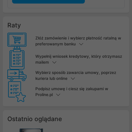
Raty
Złóż zamówienie i wybierz płatność ratalną w
preferowanym banku
Wypełnij wniosek kredytowy, który otrzymasz
mailem
Wybierz sposób zawarcia umowy, poprzez
kuriera lub online
Podpisz umowę i ciesz się zakupami w
Proline.pl
Ostatnio oglądane