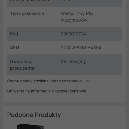
Typ opakowania
Wersja Tray (dla
integratorów)
Kod
0000013734
SKU
AT807683B9B4884
Gwarancja
36 miesięcy
producenta
Osoba odpowiedzialna i bezpieczeństwo
Uniwersalna informacja o bezpieczeństwie
Podobne Produkty