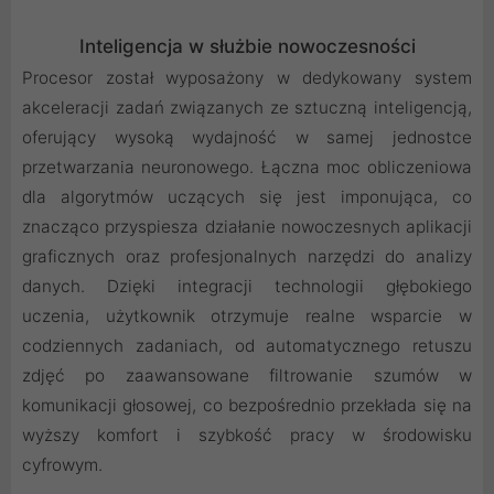
Inteligencja w służbie nowoczesności
Procesor został wyposażony w dedykowany system
akceleracji zadań związanych ze sztuczną inteligencją,
oferujący wysoką wydajność w samej jednostce
przetwarzania neuronowego. Łączna moc obliczeniowa
dla algorytmów uczących się jest imponująca, co
znacząco przyspiesza działanie nowoczesnych aplikacji
graficznych oraz profesjonalnych narzędzi do analizy
danych. Dzięki integracji technologii głębokiego
uczenia, użytkownik otrzymuje realne wsparcie w
codziennych zadaniach, od automatycznego retuszu
zdjęć po zaawansowane filtrowanie szumów w
komunikacji głosowej, co bezpośrednio przekłada się na
wyższy komfort i szybkość pracy w środowisku
cyfrowym.