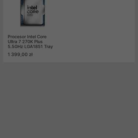
Procesor Intel Core
Ultra 7 270K Plus
5.5GHz LGA1851 Tray
1 399,00 zł