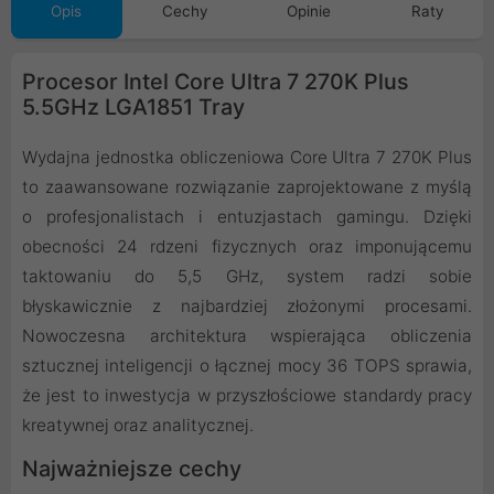
Opis
Cechy
Opinie
Raty
Procesor Intel Core Ultra 7 270K Plus
5.5GHz LGA1851 Tray
Wydajna jednostka obliczeniowa Core Ultra 7 270K Plus
to zaawansowane rozwiązanie zaprojektowane z myślą
o profesjonalistach i entuzjastach gamingu. Dzięki
obecności 24 rdzeni fizycznych oraz imponującemu
taktowaniu do 5,5 GHz, system radzi sobie
błyskawicznie z najbardziej złożonymi procesami.
Nowoczesna architektura wspierająca obliczenia
sztucznej inteligencji o łącznej mocy 36 TOPS sprawia,
że jest to inwestycja w przyszłościowe standardy pracy
kreatywnej oraz analitycznej.
Najważniejsze cechy