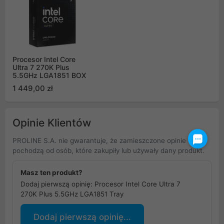
Procesor Intel Core
Ultra 7 270K Plus
5.5GHz LGA1851 BOX
1 449,00 zł
Opinie Klientów
PROLINE S.A. nie gwarantuje, że zamieszczone opinie
pochodzą od osób, które zakupiły lub używały dany produkt.
Masz ten produkt?
Dodaj pierwszą opinię: Procesor Intel Core Ultra 7
270K Plus 5.5GHz LGA1851 Tray
Dodaj pierwszą opinię...