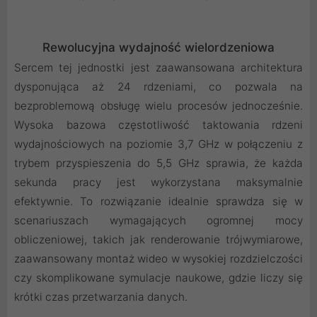
Rewolucyjna wydajność wielordzeniowa
Sercem tej jednostki jest zaawansowana architektura
dysponująca aż 24 rdzeniami, co pozwala na
bezproblemową obsługę wielu procesów jednocześnie.
Wysoka bazowa częstotliwość taktowania rdzeni
wydajnościowych na poziomie 3,7 GHz w połączeniu z
trybem przyspieszenia do 5,5 GHz sprawia, że każda
sekunda pracy jest wykorzystana maksymalnie
efektywnie. To rozwiązanie idealnie sprawdza się w
scenariuszach wymagających ogromnej mocy
obliczeniowej, takich jak renderowanie trójwymiarowe,
zaawansowany montaż wideo w wysokiej rozdzielczości
czy skomplikowane symulacje naukowe, gdzie liczy się
krótki czas przetwarzania danych.