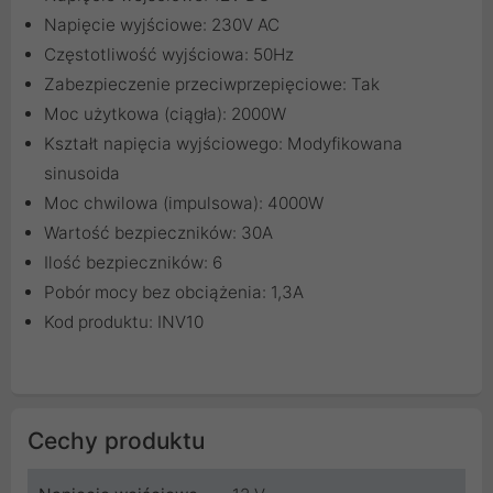
Napięcie wyjściowe: 230V AC
Częstotliwość wyjściowa: 50Hz
Zabezpieczenie przeciwprzepięciowe: Tak
Moc użytkowa (ciągła): 2000W
Kształt napięcia wyjściowego: Modyfikowana
sinusoida
Moc chwilowa (impulsowa): 4000W
Wartość bezpieczników: 30A
Ilość bezpieczników: 6
Pobór mocy bez obciążenia: 1,3A
Kod produktu: INV10
Cechy produktu