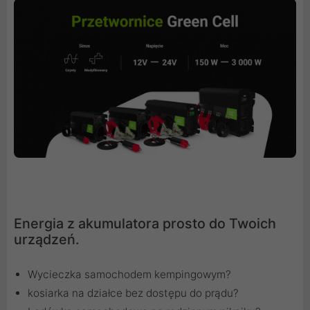
Energia z akumulatora prosto do Twoich
urządzeń.
Wycieczka samochodem kempingowym?
kosiarka na działce bez dostępu do prądu?