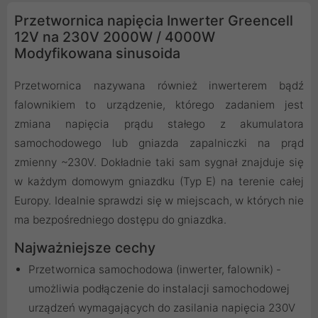
Przetwornica napięcia Inwerter Greencell
12V na 230V 2000W / 4000W
Modyfikowana sinusoida
Przetwornica nazywana również inwerterem bądź
falownikiem to urządzenie, którego zadaniem jest
zmiana napięcia prądu stałego z akumulatora
samochodowego lub gniazda zapalniczki na prąd
zmienny ~230V. Dokładnie taki sam sygnał znajduje się
w każdym domowym gniazdku (Typ E) na terenie całej
Europy. Idealnie sprawdzi się w miejscach, w których nie
ma bezpośredniego dostępu do gniazdka.
Najważniejsze cechy
Przetwornica samochodowa (inwerter, falownik) -
umożliwia podłączenie do instalacji samochodowej
urządzeń wymagających do zasilania napięcia 230V