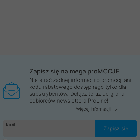
Zapisz się na mega proMOCJE
Nie strać żadnej informacji o promocji ani
kodu rabatowego dostępnego tylko dla
subskrybentów. Dołącz teraz do grona
odbiorców newslettera ProLine!
Więcej informacji
Email
Zapisz się