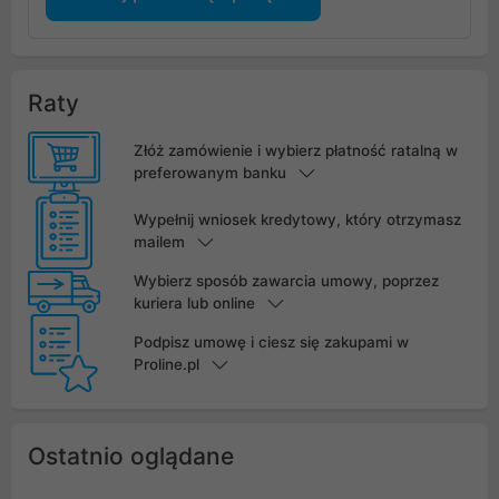
Raty
Złóż zamówienie i wybierz płatność ratalną w
preferowanym banku
Wypełnij wniosek kredytowy, który otrzymasz
mailem
Wybierz sposób zawarcia umowy, poprzez
kuriera lub online
Podpisz umowę i ciesz się zakupami w
Proline.pl
Ostatnio oglądane