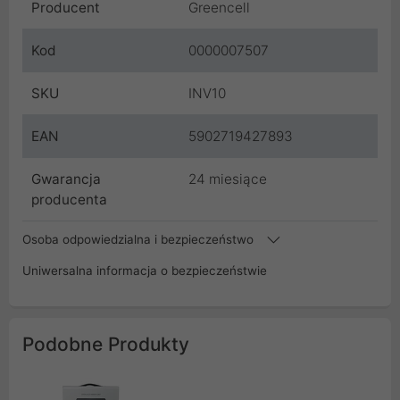
Producent
Greencell
Kod
0000007507
SKU
INV10
EAN
5902719427893
Gwarancja
24 miesiące
producenta
Osoba odpowiedzialna i bezpieczeństwo
Uniwersalna informacja o bezpieczeństwie
Podobne Produkty