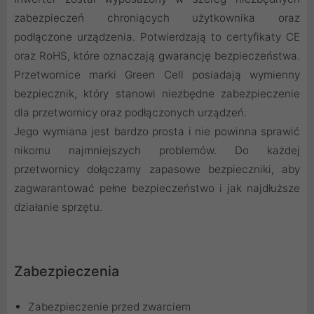
zabezpieczeń chroniących użytkownika oraz
podłączone urządzenia. Potwierdzają to certyfikaty CE
oraz RoHS, które oznaczają gwarancję bezpieczeństwa.
Przetwornice marki Green Cell posiadają wymienny
bezpiecznik, który stanowi niezbędne zabezpieczenie
dla przetwornicy oraz podłączonych urządzeń.
Jego wymiana jest bardzo prosta i nie powinna sprawić
nikomu najmniejszych problemów. Do każdej
przetwornicy dołączamy zapasowe bezpieczniki, aby
zagwarantować pełne bezpieczeństwo i jak najdłuższe
działanie sprzętu.
Zabezpieczenia
Zabezpieczenie przed zwarciem