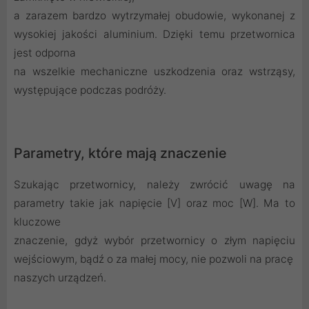
a zarazem bardzo wytrzymałej obudowie, wykonanej z
wysokiej jakości aluminium. Dzięki temu przetwornica
jest odporna
na wszelkie mechaniczne uszkodzenia oraz wstrząsy,
występujące podczas podróży.
Parametry, które mają znaczenie
Szukając przetwornicy, należy zwrócić uwagę na
parametry takie jak napięcie [V] oraz moc [W]. Ma to
kluczowe
znaczenie, gdyż wybór przetwornicy o złym napięciu
wejściowym, bądź o za małej mocy, nie pozwoli na pracę
naszych urządzeń.