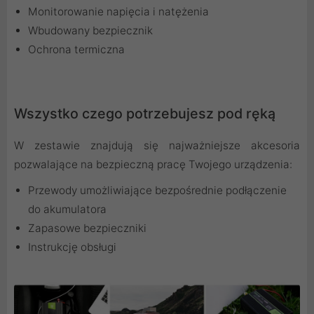
Monitorowanie napięcia i natężenia
Wbudowany bezpiecznik
Ochrona termiczna
Wszystko czego potrzebujesz pod ręką
W zestawie znajdują się najważniejsze akcesoria
pozwalające na bezpieczną pracę Twojego urządzenia:
Przewody umożliwiające bezpośrednie podłączenie
do akumulatora
Zapasowe bezpieczniki
Instrukcję obsługi