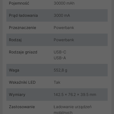
Pojemność
30000 mAh
Prąd ładowania
3000 mA
Przeznaczenie
Powerbank
Rodzaj
Powerbank
Rodzaje gniazd
USB-C
USB-A
Waga
552,8 g
Wskaźniki LED
Tak
Wymiary
142.5 x 76.2 x 39.5 mm
Zastosowanie
Ładowanie urządzeń
mobilnych