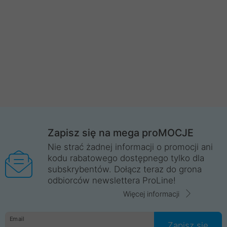
Zapisz się na mega proMOCJE
Nie strać żadnej informacji o promocji ani
kodu rabatowego dostępnego tylko dla
subskrybentów. Dołącz teraz do grona
odbiorców newslettera ProLine!
Więcej informacji
Email
Zapisz się