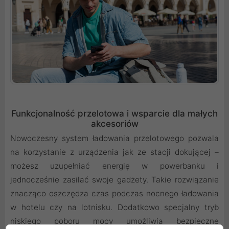
Funkcjonalność przelotowa i wsparcie dla małych
akcesoriów
Nowoczesny system ładowania przelotowego pozwala
na korzystanie z urządzenia jak ze stacji dokującej –
możesz uzupełniać energię w powerbanku i
jednocześnie zasilać swoje gadżety. Takie rozwiązanie
znacząco oszczędza czas podczas nocnego ładowania
w hotelu czy na lotnisku. Dodatkowo specjalny tryb
niskiego poboru mocy umożliwia bezpieczne