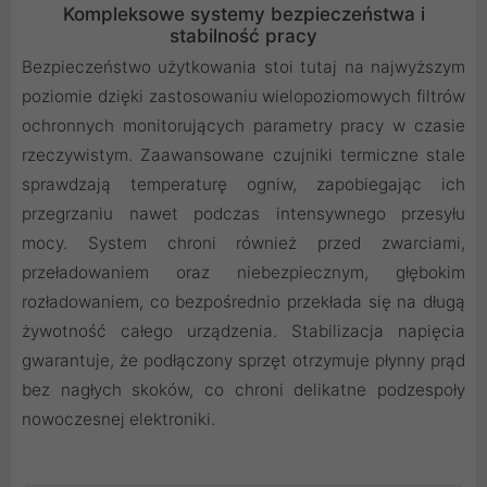
Kompleksowe systemy bezpieczeństwa i
stabilność pracy
Bezpieczeństwo użytkowania stoi tutaj na najwyższym
poziomie dzięki zastosowaniu wielopoziomowych filtrów
ochronnych monitorujących parametry pracy w czasie
rzeczywistym. Zaawansowane czujniki termiczne stale
sprawdzają temperaturę ogniw, zapobiegając ich
przegrzaniu nawet podczas intensywnego przesyłu
mocy. System chroni również przed zwarciami,
przeładowaniem oraz niebezpiecznym, głębokim
rozładowaniem, co bezpośrednio przekłada się na długą
żywotność całego urządzenia. Stabilizacja napięcia
gwarantuje, że podłączony sprzęt otrzymuje płynny prąd
bez nagłych skoków, co chroni delikatne podzespoły
nowoczesnej elektroniki.