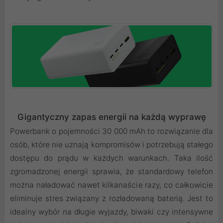
Gigantyczny zapas energii na każdą wyprawę
Powerbank o pojemności 30 000 mAh to rozwiązanie dla
osób, które nie uznają kompromisów i potrzebują stałego
dostępu do prądu w każdych warunkach. Taka ilość
zgromadzonej energii sprawia, że standardowy telefon
można naładować nawet kilkanaście razy, co całkowicie
eliminuje stres związany z rozładowaną baterią. Jest to
idealny wybór na długie wyjazdy, biwaki czy intensywne