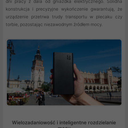
dni pracy z dala od gniazdka elektrycznego. Solidna
konstrukcja i precyzyjne wykończenie gwarantują, że
urządzenie przetrwa trudy transportu w plecaku czy
torbie, pozostając niezawodnym źródłem mocy.
Wielozadaniowość i inteligentne rozdzielanie