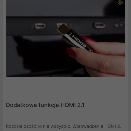
Dodatkowe funkcje HDMI 2.1
Rozdzielczość to nie wszystko. Wprowadzenie HDMI 2.1