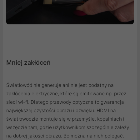
Mniej zakłóceń
Światłowód nie generuje ani nie jest podatny na
zakłócenia elektryczne, które są emitowane np. przez
sieci wi-fi. Dlatego przewody optyczne to gwarancja
największej czystości obrazu i dźwięku. HDMI na
światłowodzie montuje się w przemyśle, kopalniach i
wszędzie tam, gdzie użytkownikom szczególnie zależy
na dobrej jakości obrazu. Bo można na nich polegać.