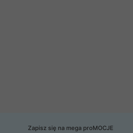
Zapisz się na mega proMOCJE