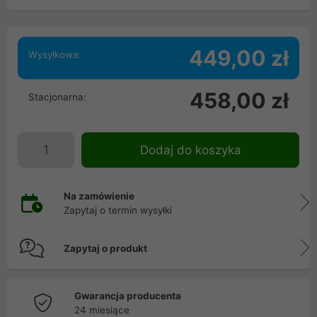
449,00 zł
Wysyłkowa:
458,00 zł
Stacjonarna:
Dodaj do koszyka
Na zamówienie
Zapytaj o termin wysyłki
Zapytaj o produkt
Gwarancja producenta
24 miesiące