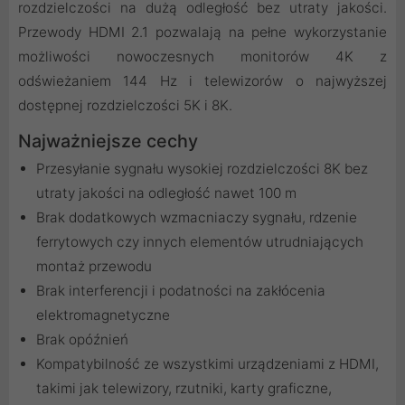
rozdzielczości na dużą odległość bez utraty jakości.
Przewody HDMI 2.1 pozwalają na pełne wykorzystanie
możliwości nowoczesnych monitorów 4K z
odświeżaniem 144 Hz i telewizorów o najwyższej
dostępnej rozdzielczości 5K i 8K.
Najważniejsze cechy
Przesyłanie sygnału wysokiej rozdzielczości 8K bez
utraty jakości na odległość nawet 100 m
Brak dodatkowych wzmacniaczy sygnału, rdzenie
ferrytowych czy innych elementów utrudniających
montaż przewodu
Brak interferencji i podatności na zakłócenia
elektromagnetyczne
Brak opóźnień
Kompatybilność ze wszystkimi urządzeniami z HDMI,
takimi jak telewizory, rzutniki, karty graficzne,