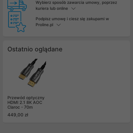
Wybierz sposób zawarcia umowy, poprzez
kuriera lub online
Podpisz umowę i ciesz się zakupami w
Proline.pl
Ostatnio oglądane
Przewód optyczny
HDMI 2.1 8K AOC
Claroc - 70m
449,00 zł