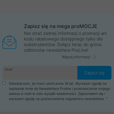
Zapisz się na mega proMOCJE
Nie strać żadnej informacji o promocji ani
kodu rabatowego dostępnego tylko dla
subskrybentów. Dołącz teraz do grona
odbiorców newslettera ProLine!
Więcej informacji
Email
Zapisz się
Oświadczam, że mam ukończone 16 lat. Wyrażam zgodę na
zapisanie mnie do Newslettera Proline i przetwarzanie mojego
adresu e-mail w celu wysyłki wiadomości. Zapoznałem się i
wyrażam zgodę na postanowienia
regulaminu newslettera
.