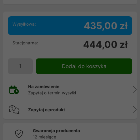
435,00 zł
Wysyłkowa:
444,00 zł
Stacjonarna:
Dodaj do koszyka
Na zamówienie
Zapytaj o termin wysyłki
Zapytaj o produkt
Gwarancja producenta
12 miesiące