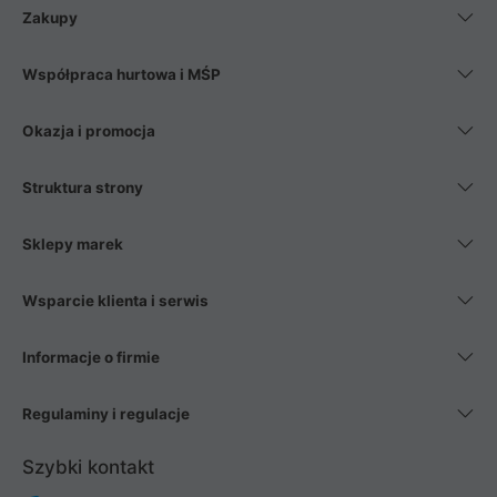
Zakupy
Współpraca hurtowa i MŚP
Okazja i promocja
Struktura strony
Sklepy marek
Wsparcie klienta i serwis
Informacje o firmie
Regulaminy i regulacje
Szybki kontakt