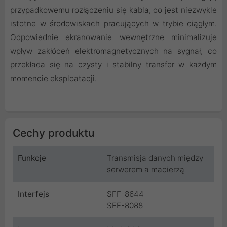
przypadkowemu rozłączeniu się kabla, co jest niezwykle
istotne w środowiskach pracujących w trybie ciągłym.
Odpowiednie ekranowanie wewnętrzne minimalizuje
wpływ zakłóceń elektromagnetycznych na sygnał, co
przekłada się na czysty i stabilny transfer w każdym
momencie eksploatacji.
Cechy produktu
Funkcje
Transmisja danych między
serwerem a macierzą
Interfejs
SFF-8644
SFF-8088