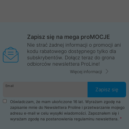
Zapisz się na mega proMOCJE
Nie strać żadnej informacji o promocji ani
kodu rabatowego dostępnego tylko dla
subskrybentów. Dołącz teraz do grona
odbiorców newslettera ProLine!
Więcej informacji
Email
Zapisz się
Oświadczam, że mam ukończone 16 lat. Wyrażam zgodę na
zapisanie mnie do Newslettera Proline i przetwarzanie mojego
adresu e-mail w celu wysyłki wiadomości. Zapoznałem się i
wyrażam zgodę na postanowienia
regulaminu newslettera
.