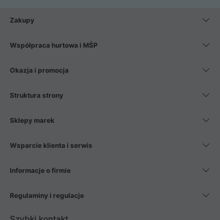
Zakupy
Współpraca hurtowa i MŚP
Okazja i promocja
Struktura strony
Sklepy marek
Wsparcie klienta i serwis
Informacje o firmie
Regulaminy i regulacje
Szybki kontakt