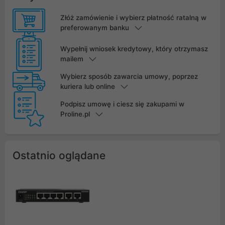
Złóż zamówienie i wybierz płatność ratalną w
preferowanym banku
Wypełnij wniosek kredytowy, który otrzymasz
mailem
Wybierz sposób zawarcia umowy, poprzez
kuriera lub online
Podpisz umowę i ciesz się zakupami w
Proline.pl
Ostatnio oglądane