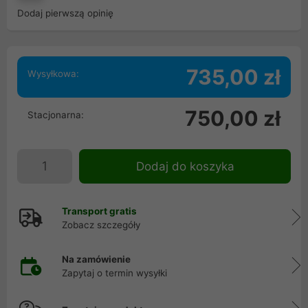
Dodaj pierwszą opinię
735,00 zł
Wysyłkowa:
750,00 zł
Stacjonarna:
Dodaj do koszyka
Transport gratis
Zobacz szczegóły
Na zamówienie
Zapytaj o termin wysyłki