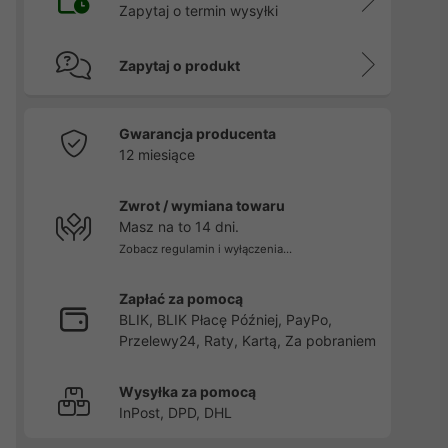
Zapytaj o termin wysyłki
Zapytaj o produkt
Gwarancja producenta
12 miesiące
Zwrot / wymiana towaru
Masz na to 14 dni.
Zobacz regulamin i wyłączenia...
Zapłać za pomocą
BLIK, BLIK Płacę Później, PayPo,
Przelewy24, Raty, Kartą, Za pobraniem
Wysyłka za pomocą
InPost, DPD, DHL