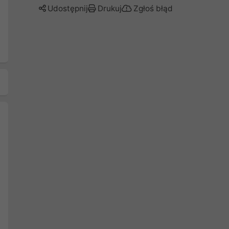
Udostępnij
Drukuj
Zgłoś błąd