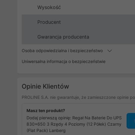
Wysokość
Producent
Gwarancja producenta
Osoba odpowiedzialna i bezpieczeństwo
Uniwersalna informacja o bezpieczeństwie
Opinie Klientów
PROLINE S.A. nie gwarantuje, że zamieszczone opinie po
Masz ten produkt?
Dodaj pierwszą opinię: Regał Na Baterie Do UPS
830x650 3 Rzędy 4 Poziomy (12 Półek) Czarny
(Flat Pack) Lanberg