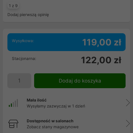
1 z 9
Dodaj pierwszą opinię
119,00 zł
Wysyłkowa:
122,00 zł
Stacjonarna:
Dodaj do koszyka
Mała ilość
Wysyłamy zazwyczaj w 1 dzień
Dostępność w salonach
Zobacz stany magazynowe