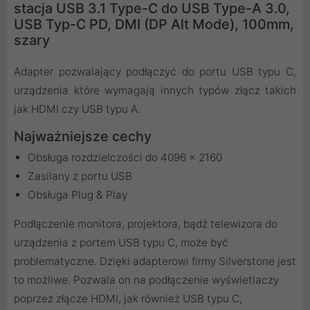
stacja USB 3.1 Type-C do USB Type-A 3.0,
USB Typ-C PD, DMI (DP Alt Mode), 100mm,
szary
Adapter pozwalający podłączyć do portu USB typu C,
urządzenia które wymagają innych typów złącz takich
jak HDMI czy USB typu A.
Najważniejsze cechy
Obsługa rozdzielczości do 4096 x 2160
Zasilany z portu USB
Obsługa Plug & Play
Podłączenie monitora, projektora, bądź telewizora do
urządzenia z portem USB typu C, może być
problematyczne. Dzięki adapterowi firmy Silverstone jest
to możliwe. Pozwala on na podłączenie wyświetlaczy
poprzez złącze HDMI, jak również USB typu C,