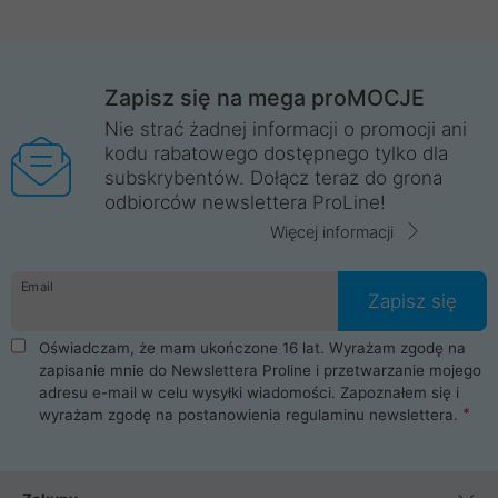
Zapisz się na mega proMOCJE
Nie strać żadnej informacji o promocji ani
kodu rabatowego dostępnego tylko dla
subskrybentów. Dołącz teraz do grona
odbiorców newslettera ProLine!
Więcej informacji
Email
Zapisz się
Oświadczam, że mam ukończone 16 lat. Wyrażam zgodę na
zapisanie mnie do Newslettera Proline i przetwarzanie mojego
adresu e-mail w celu wysyłki wiadomości. Zapoznałem się i
wyrażam zgodę na postanowienia
regulaminu newslettera
.