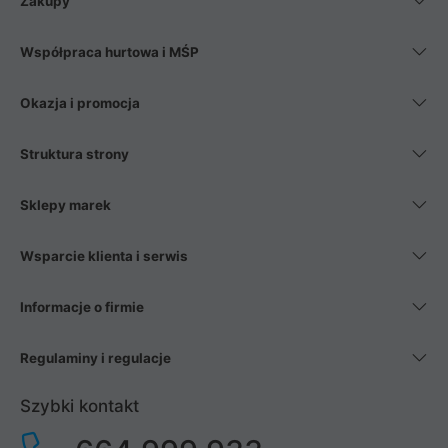
Zakupy
Współpraca hurtowa i MŚP
Okazja i promocja
Struktura strony
Sklepy marek
Wsparcie klienta i serwis
Informacje o firmie
Regulaminy i regulacje
Szybki kontakt