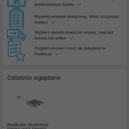
preferowanym banku
Wypełnij wniosek kredytowy, który otrzymasz
mailem
Wybierz sposób zawarcia umowy, poprzez
kuriera lub online
Podpisz umowę i ciesz się zakupami w
Proline.pl
Ostatnio oglądane
Replikator Silverstone