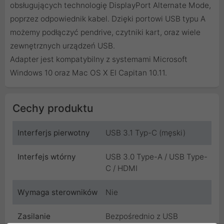
obsługujących technologię DisplayPort Alternate Mode,
poprzez odpowiednik kabel. Dzięki portowi USB typu A
możemy podłączyć pendrive, czytniki kart, oraz wiele
zewnętrznych urządzeń USB.
Adapter jest kompatybilny z systemami Microsoft
Windows 10 oraz Mac OS X EI Capitan 10.11.
Cechy produktu
Interferjs pierwotny
USB 3.1 Typ-C (męski)
Interfejs wtórny
USB 3.0 Type-A / USB Type-
C / HDMI
Wymaga sterowników
Nie
Zasilanie
Bezpośrednio z USB