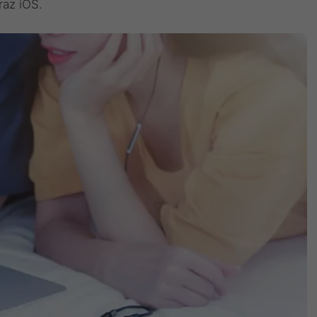
raz iOS.