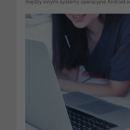
między innymi systemy operacyjne Android o