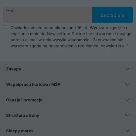
Email
Zapisz się
Oświadczam, że mam ukończone 16 lat. Wyrażam zgodę na
zapisanie mnie do Newslettera Proline i przetwarzanie mojego
adresu e-mail w celu wysyłki wiadomości. Zapoznałem się i
wyrażam zgodę na postanowienia
regulaminu newslettera
.
Zakupy
Współpraca hurtowa i MŚP
Okazja i promocja
Struktura strony
Sklepy marek