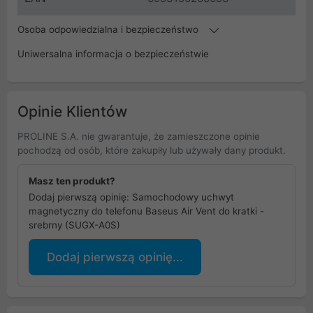
Osoba odpowiedzialna i bezpieczeństwo
Uniwersalna informacja o bezpieczeństwie
Opinie Klientów
PROLINE S.A. nie gwarantuje, że zamieszczone opinie
pochodzą od osób, które zakupiły lub używały dany produkt.
Masz ten produkt?
Dodaj pierwszą opinię: Samochodowy uchwyt
magnetyczny do telefonu Baseus Air Vent do kratki -
srebrny (SUGX-A0S)
Dodaj pierwszą opinię...