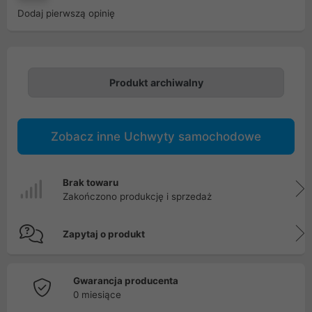
Dodaj pierwszą opinię
Produkt archiwalny
Zobacz inne Uchwyty samochodowe
Brak towaru
Zakończono produkcję i sprzedaż
Zapytaj o produkt
Gwarancja producenta
0 miesiące