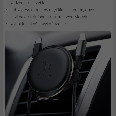
widzenia na szybie
uchwyt wykończony miękkim silikonem, aby nie
uszkodzić telefonu, ani kratki wentylacyjnej
wysokiej jakości wykończenie