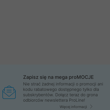
Zapisz się na mega proMOCJE
Nie strać żadnej informacji o promocji ani
kodu rabatowego dostępnego tylko dla
subskrybentów. Dołącz teraz do grona
odbiorców newslettera ProLine!
Więcej informacji