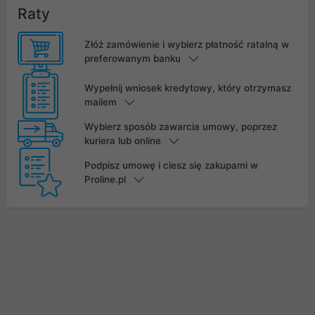
Raty
Złóż zamówienie i wybierz płatność ratalną w
preferowanym banku
Wypełnij wniosek kredytowy, który otrzymasz
mailem
Wybierz sposób zawarcia umowy, poprzez
kuriera lub online
Podpisz umowę i ciesz się zakupami w
Proline.pl