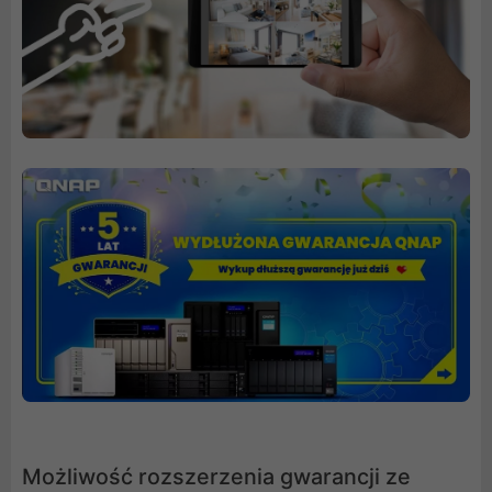
Możliwość rozszerzenia gwarancji ze