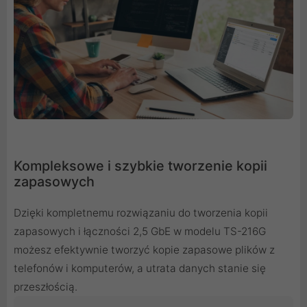
Kompleksowe i szybkie tworzenie kopii
zapasowych
Dzięki kompletnemu rozwiązaniu do tworzenia kopii
zapasowych i łączności 2,5 GbE w modelu TS-216G
możesz efektywnie tworzyć kopie zapasowe plików z
telefonów i komputerów, a utrata danych stanie się
przeszłością.