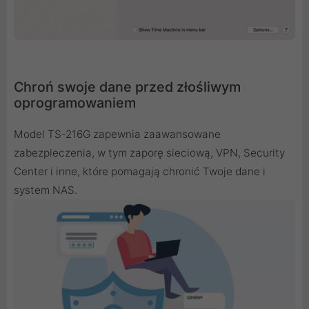
Chroń swoje dane przed złośliwym
oprogramowaniem
Model TS-216G zapewnia zaawansowane
zabezpieczenia, w tym zaporę sieciową, VPN, Security
Center i inne, które pomagają chronić Twoje dane i
system NAS.