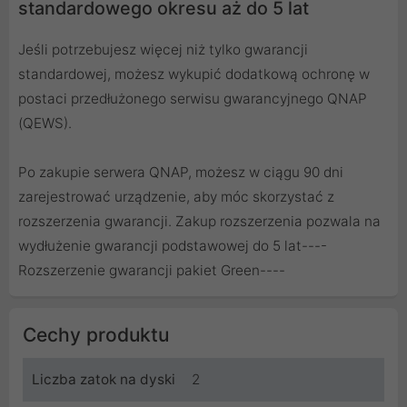
standardowego okresu aż do 5 lat
Jeśli potrzebujesz więcej niż tylko gwarancji
standardowej, możesz wykupić dodatkową ochronę w
postaci przedłużonego serwisu gwarancyjnego QNAP
(QEWS).
Po zakupie serwera QNAP, możesz w ciągu 90 dni
zarejestrować urządzenie, aby móc skorzystać z
rozszerzenia gwarancji. Zakup rozszerzenia pozwala na
wydłużenie gwarancji podstawowej do 5 lat----
Rozszerzenie gwarancji pakiet Green
----
Cechy produktu
Liczba zatok na dyski
2