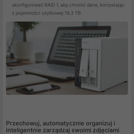
skonfigurować RAID 1, aby chronić dane, korzystając
z pojemności użytkowej 19,3 TB.
Przechowuj, automatycznie organizuj i
inteligentnie zarządzaj swoimi zdjęciami