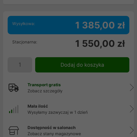
1 385,00 zł
Wysyłkowa:
1 550,00 zł
Stacjonarna:
Dodaj do koszyka
Transport gratis
Zobacz szczegóły
Mała ilość
Wysyłamy zazwyczaj w 1 dzień
Dostępność w salonach
Zobacz stany magazynowe