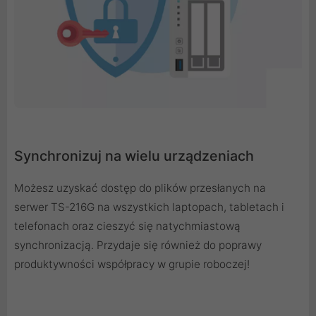
Synchronizuj na wielu urządzeniach
Możesz uzyskać dostęp do plików przesłanych na
serwer TS-216G na wszystkich laptopach, tabletach i
telefonach oraz cieszyć się natychmiastową
synchronizacją. Przydaje się również do poprawy
produktywności współpracy w grupie roboczej!