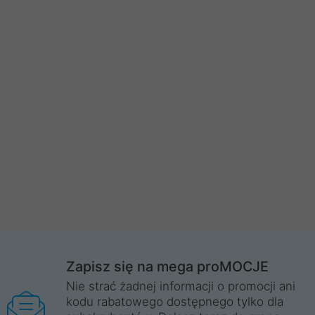
Zapisz się na mega proMOCJE
Nie strać żadnej informacji o promocji ani
kodu rabatowego dostępnego tylko dla