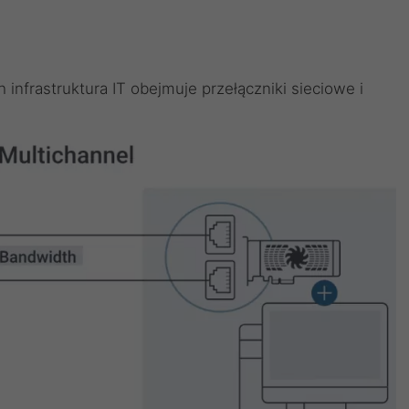
 infrastruktura IT obejmuje przełączniki sieciowe i