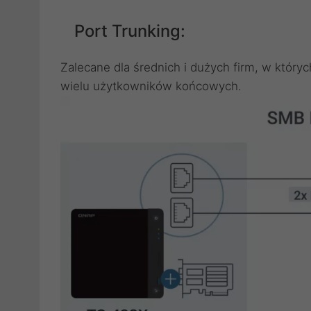
Port Trunking:
Zalecane dla średnich i dużych firm, w których
wielu użytkowników końcowych.