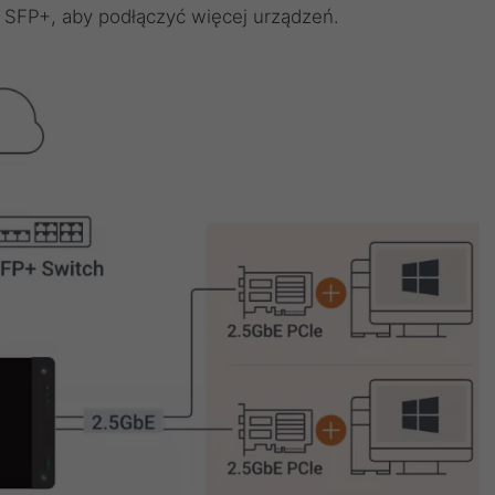
 SFP+, aby podłączyć więcej urządzeń.