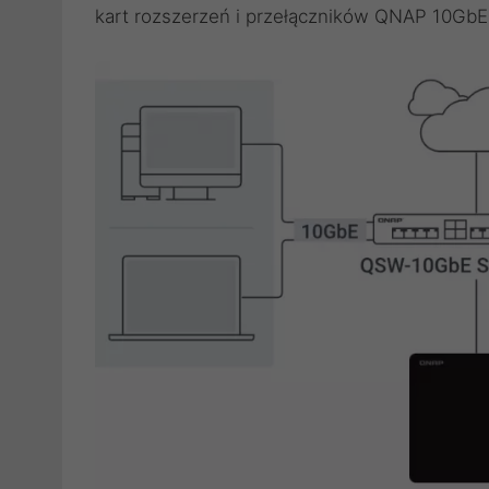
kart rozszerzeń i przełączników QNAP 10GbE