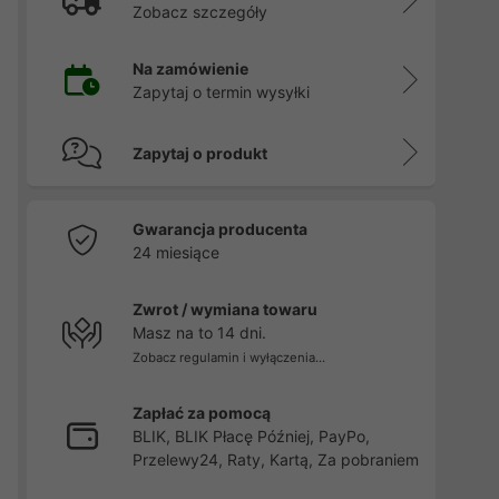
Zobacz szczegóły
Na zamówienie
Zapytaj o termin wysyłki
Zapytaj o produkt
Gwarancja producenta
24 miesiące
Zwrot / wymiana towaru
Masz na to 14 dni.
Zobacz regulamin i wyłączenia...
Zapłać za pomocą
BLIK, BLIK Płacę Później, PayPo,
Przelewy24, Raty, Kartą, Za pobraniem