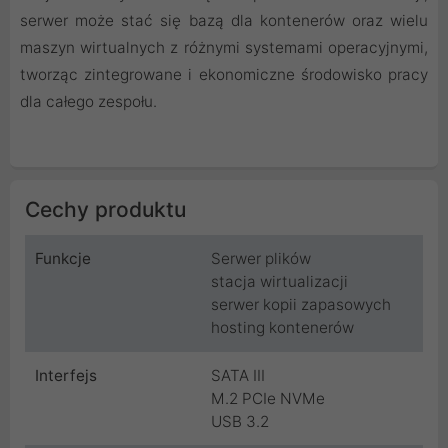
serwer może stać się bazą dla kontenerów oraz wielu
maszyn wirtualnych z różnymi systemami operacyjnymi,
tworząc zintegrowane i ekonomiczne środowisko pracy
dla całego zespołu.
Cechy produktu
Funkcje
Serwer plików
stacja wirtualizacji
serwer kopii zapasowych
hosting kontenerów
Interfejs
SATA III
M.2 PCIe NVMe
USB 3.2