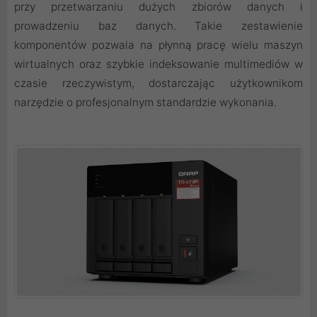
przy przetwarzaniu dużych zbiorów danych i
prowadzeniu baz danych. Takie zestawienie
komponentów pozwala na płynną pracę wielu maszyn
wirtualnych oraz szybkie indeksowanie multimediów w
czasie rzeczywistym, dostarczając użytkownikom
narzędzie o profesjonalnym standardzie wykonania.