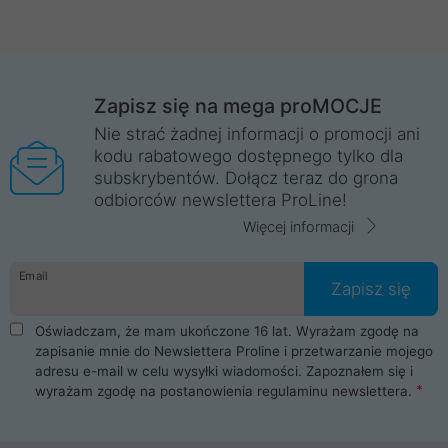
Zapisz się na mega proMOCJE
Nie strać żadnej informacji o promocji ani
kodu rabatowego dostępnego tylko dla
subskrybentów. Dołącz teraz do grona
odbiorców newslettera ProLine!
Więcej informacji
Email
Zapisz się
Oświadczam, że mam ukończone 16 lat. Wyrażam zgodę na
zapisanie mnie do Newslettera Proline i przetwarzanie mojego
adresu e-mail w celu wysyłki wiadomości. Zapoznałem się i
wyrażam zgodę na postanowienia
regulaminu newslettera
.