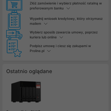
Złóż zamówienie i wybierz płatność ratalną w
preferowanym banku
Wypełnij wniosek kredytowy, który otrzymasz
mailem
Wybierz sposób zawarcia umowy, poprzez
kuriera lub online
Podpisz umowę i ciesz się zakupami w
Proline.pl
Ostatnio oglądane