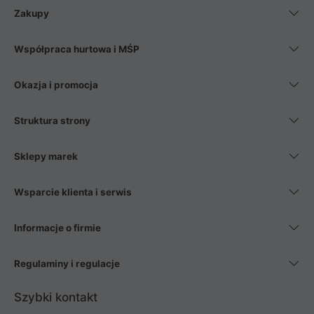
Zakupy
Współpraca hurtowa i MŚP
Okazja i promocja
Struktura strony
Sklepy marek
Wsparcie klienta i serwis
Informacje o firmie
Regulaminy i regulacje
Szybki kontakt