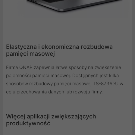
Elastyczna i ekonomiczna rozbudowa
pamięci masowej
Firma QNAP zapewnia łatwe sposoby na zwiększenie
pojemności pamięci masowej. Dostępnych jest kilka
sposobów rozbudowy pamięci masowej TS-873AeU w
celu przechowania danych lub rozwoju firmy.
Więcej aplikacji zwiększających
produktywność