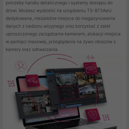
potrzeby handlu detalicznego i systemy dostępu do
drzwi. Możesz wydzielić na urządzeniu TS-873AeU
dedykowane, niezależne miejsce do magazynowania
danych z nadzoru wizyjnego oraz korzystać z zalet
uproszczonego zarządzania kamerami, alokacji miejsca
w pamięci masowej, przeglądania na żywo obrazów z
kamery oraz odtwarzania.