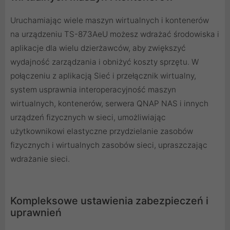
Uruchamiając wiele maszyn wirtualnych i kontenerów
na urządzeniu TS-873AeU możesz wdrażać środowiska i
aplikacje dla wielu dzierżawców, aby zwiększyć
wydajność zarządzania i obniżyć koszty sprzętu. W
połączeniu z aplikacją Sieć i przełącznik wirtualny,
system usprawnia interoperacyjność maszyn
wirtualnych, kontenerów, serwera QNAP NAS i innych
urządzeń fizycznych w sieci, umożliwiając
użytkownikowi elastyczne przydzielanie zasobów
fizycznych i wirtualnych zasobów sieci, upraszczając
wdrażanie sieci.
Kompleksowe ustawienia zabezpieczeń i
uprawnień