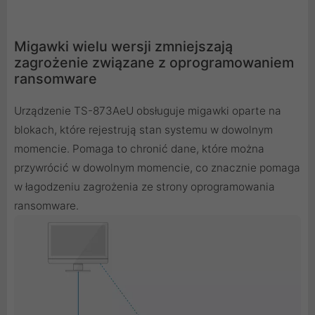
Migawki wielu wersji zmniejszają
zagrożenie związane z oprogramowaniem
ransomware
Urządzenie TS-873AeU obsługuje migawki oparte na
blokach, które rejestrują stan systemu w dowolnym
momencie. Pomaga to chronić dane, które można
przywrócić w dowolnym momencie, co znacznie pomaga
w łagodzeniu zagrożenia ze strony oprogramowania
ransomware.