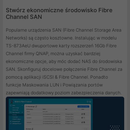
Stwórz ekonomiczne środowisko Fibre
Channel SAN
Popularne urządzenia SAN (Fibre Channel Storage Area
Networks) są często kosztowne. Instalując w modelu
TS-873AeU dwuportowe karty rozszerzeń 16Gb Fibre
Channel firmy QNAP, można uzyskać bardziej
ekonomiczne opcje, aby móc dodać NAS do środowiska
SAN. Skonfiguruj docelowe połączenie Fibre Channel za
pomocą aplikacji iSCSI & Fibre Channel. Ponadto
funkcje Maskowania LUN i Powiązania portów
zapewniają dodatkowy poziom zabezpieczenia danych.