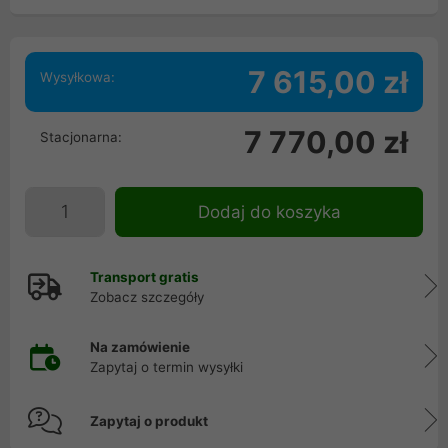
7 615,00 zł
Wysyłkowa:
7 770,00 zł
Stacjonarna:
Dodaj do koszyka
Transport gratis
Zobacz szczegóły
Na zamówienie
Zapytaj o termin wysyłki
Zapytaj o produkt