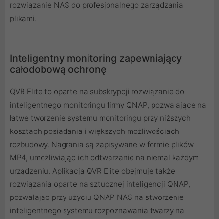
rozwiązanie NAS do profesjonalnego zarządzania
plikami.
Inteligentny monitoring zapewniający
całodobową ochronę
QVR Elite to oparte na subskrypcji rozwiązanie do
inteligentnego monitoringu firmy QNAP, pozwalające na
łatwe tworzenie systemu monitoringu przy niższych
kosztach posiadania i większych możliwościach
rozbudowy. Nagrania są zapisywane w formie plików
MP4, umożliwiając ich odtwarzanie na niemal każdym
urządzeniu. Aplikacja QVR Elite obejmuje także
rozwiązania oparte na sztucznej inteligencji QNAP,
pozwalając przy użyciu QNAP NAS na stworzenie
inteligentnego systemu rozpoznawania twarzy na