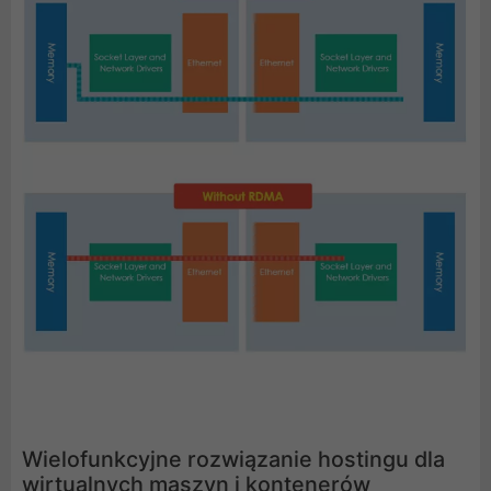
Wielofunkcyjne rozwiązanie hostingu dla
wirtualnych maszyn i kontenerów