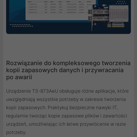
Rozwiązanie do kompleksowego tworzenia
kopii zapasowych danych i przywracania
po awarii
Urządzenie TS-873AeU obsługuje różne aplikacje, które
uwzględniają wszystkie potrzeby w zakresie tworzenia
kopii zapasowych. Praktykuj bezpieczne nawyki IT,
regularnie tworząc kopie zapasowe plików i zawartości
urządzeń, umożliwiając ich łatwe przywrócenie w razie
potrzeby.