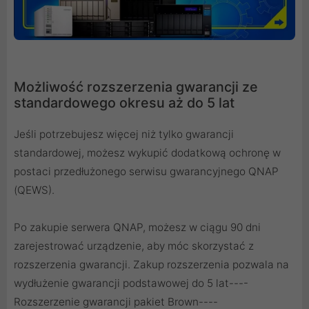
Możliwość rozszerzenia gwarancji ze
standardowego okresu aż do 5 lat
Jeśli potrzebujesz więcej niż tylko gwarancji
standardowej, możesz wykupić dodatkową ochronę w
postaci przedłużonego serwisu gwarancyjnego QNAP
(QEWS).
Po zakupie serwera QNAP, możesz w ciągu 90 dni
zarejestrować urządzenie, aby móc skorzystać z
rozszerzenia gwarancji. Zakup rozszerzenia pozwala na
wydłużenie gwarancji podstawowej do 5 lat----
Rozszerzenie gwarancji pakiet Brown
----