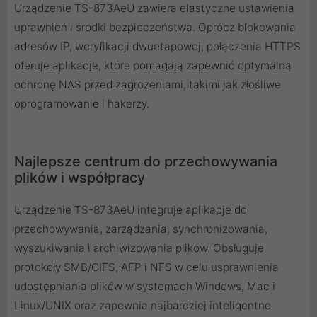
Urządzenie TS-873AeU zawiera elastyczne ustawienia
uprawnień i środki bezpieczeństwa. Oprócz blokowania
adresów IP, weryfikacji dwuetapowej, połączenia HTTPS
oferuje aplikacje, które pomagają zapewnić optymalną
ochronę NAS przed zagrożeniami, takimi jak złośliwe
oprogramowanie i hakerzy.
Najlepsze centrum do przechowywania
plików i współpracy
Urządzenie TS-873AeU integruje aplikacje do
przechowywania, zarządzania, synchronizowania,
wyszukiwania i archiwizowania plików. Obsługuje
protokoły SMB/CIFS, AFP i NFS w celu usprawnienia
udostępniania plików w systemach Windows, Mac i
Linux/UNIX oraz zapewnia najbardziej inteligentne