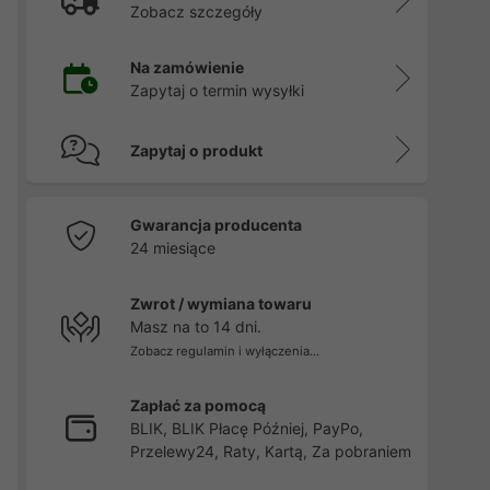
Zobacz szczegóły
Na zamówienie
Zapytaj o termin wysyłki
Zapytaj o produkt
Gwarancja producenta
24 miesiące
Zwrot / wymiana towaru
Masz na to 14 dni.
Zobacz regulamin i wyłączenia...
Zapłać za pomocą
BLIK, BLIK Płacę Później, PayPo,
Przelewy24, Raty, Kartą, Za pobraniem