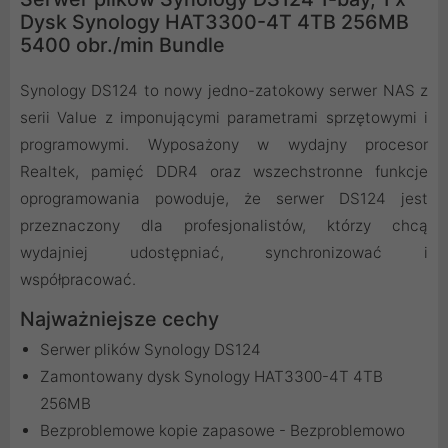
Dysk Synology HAT3300-4T 4TB 256MB
5400 obr./min Bundle
Synology DS124 to nowy jedno-zatokowy serwer NAS z
serii Value z imponującymi parametrami sprzętowymi i
programowymi. Wyposażony w wydajny procesor
Realtek, pamięć DDR4 oraz wszechstronne funkcje
oprogramowania powoduje, że serwer DS124 jest
przeznaczony dla profesjonalistów, którzy chcą
wydajniej udostępniać, synchronizować i
współpracować.
Najważniejsze cechy
Serwer plików Synology DS124
Zamontowany dysk Synology HAT3300-4T 4TB
256MB
Bezproblemowe kopie zapasowe - Bezproblemowo