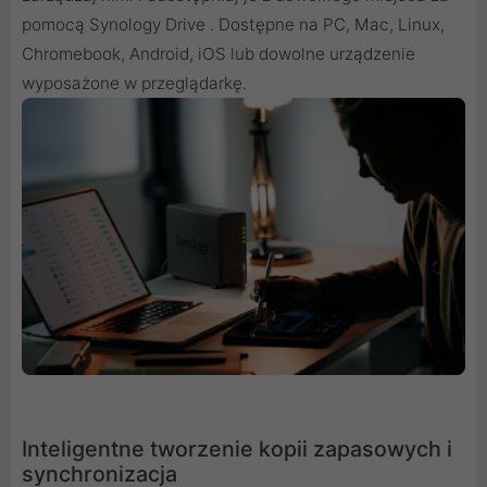
pomocą Synology Drive . Dostępne na PC, Mac, Linux,
Chromebook, Android, iOS lub dowolne urządzenie
wyposażone w przeglądarkę.
Inteligentne tworzenie kopii zapasowych i
synchronizacja