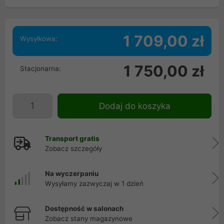
1 709,00 zł
Wysyłkowa:
1 750,00 zł
Stacjonarna:
Dodaj do koszyka
Transport gratis
Zobacz szczegóły
Na wyczerpaniu
Wysyłamy zazwyczaj w 1 dzień
Dostępność w salonach
Zobacz stany magazynowe