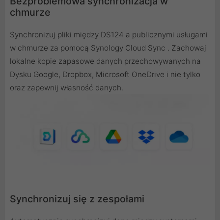
Bezproblemowa synchronizacja w
chmurze
Synchronizuj pliki między DS124 a publicznymi usługami
w chmurze za pomocą Synology Cloud Sync . Zachowaj
lokalne kopie zapasowe danych przechowywanych na
Dysku Google, Dropbox, Microsoft OneDrive i nie tylko
oraz zapewnij własność danych.
Synchronizuj się z zespołami