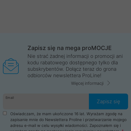
Zapisz się na mega proMOCJE
Nie strać żadnej informacji o promocji ani
kodu rabatowego dostępnego tylko dla
subskrybentów. Dołącz teraz do grona
odbiorców newslettera ProLine!
Więcej informacji
Email
Zapisz się
Oświadczam, że mam ukończone 16 lat. Wyrażam zgodę na
zapisanie mnie do Newslettera Proline i przetwarzanie mojego
adresu e-mail w celu wysyłki wiadomości. Zapoznałem się i