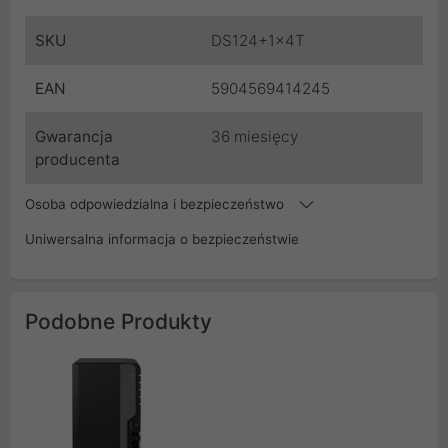
SKU
DS124+1x4T
EAN
5904569414245
Gwarancja
36 miesięcy
producenta
Osoba odpowiedzialna i bezpieczeństwo
Uniwersalna informacja o bezpieczeństwie
Podobne Produkty