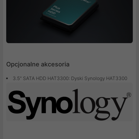
Opcjonalne akcesoria
3.5" SATA HDD HAT3300:
Dyski Synology HAT3300