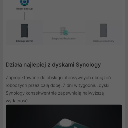
Działa najlepiej z dyskami Synology
Zaprojektowane do obsługi intensywnych obciążeń
roboczych przez całą dobę, 7 dni w tygodniu, dyski
Synology konsekwentnie zapewniają najwyższą
wydajność.