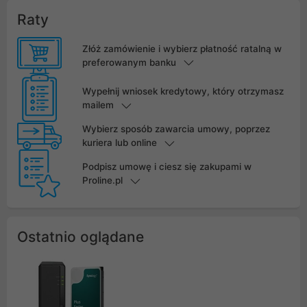
Raty
Złóż zamówienie i wybierz płatność ratalną w
preferowanym banku
Wypełnij wniosek kredytowy, który otrzymasz
mailem
Wybierz sposób zawarcia umowy, poprzez
kuriera lub online
Podpisz umowę i ciesz się zakupami w
Proline.pl
Ostatnio oglądane