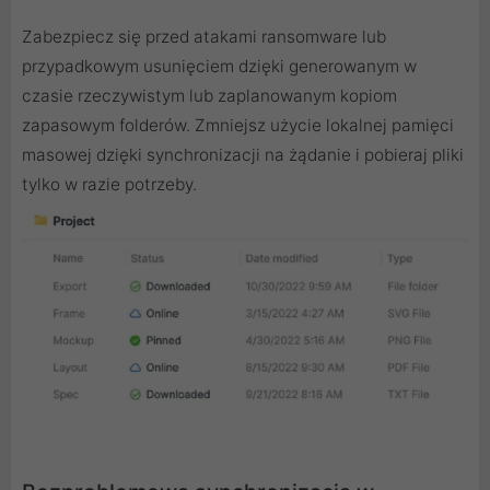
Zabezpiecz się przed atakami ransomware lub
przypadkowym usunięciem dzięki generowanym w
czasie rzeczywistym lub zaplanowanym kopiom
zapasowym folderów. Zmniejsz użycie lokalnej pamięci
masowej dzięki synchronizacji na żądanie i pobieraj pliki
tylko w razie potrzeby.