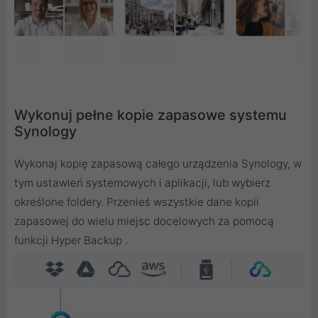
Wykonuj pełne kopie zapasowe systemu
Synology
Wykonaj kopię zapasową całego urządzenia Synology, w
tym ustawień systemowych i aplikacji, lub wybierz
określone foldery. Przenieś wszystkie dane kopii
zapasowej do wielu miejsc docelowych za pomocą
funkcji Hyper Backup .