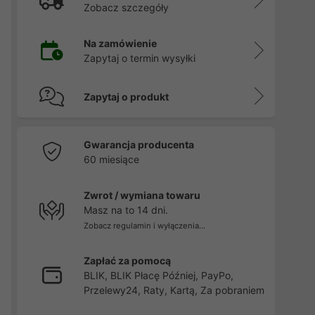
Zobacz szczegóły
Na zamówienie
Zapytaj o termin wysyłki
Zapytaj o produkt
Gwarancja producenta
60 miesiące
Zwrot / wymiana towaru
Masz na to 14 dni.
Zobacz regulamin i wyłączenia...
Zapłać za pomocą
BLIK, BLIK Płacę Później, PayPo,
Przelewy24, Raty, Kartą, Za pobraniem