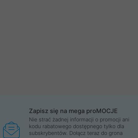
Zapisz się na mega proMOCJE
Nie strać żadnej informacji o promocji ani
kodu rabatowego dostępnego tylko dla
subskrybentów. Dołącz teraz do grona