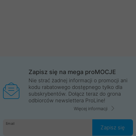
Zapisz się na mega proMOCJE
Nie strać żadnej informacji o promocji ani
kodu rabatowego dostępnego tylko dla
subskrybentów. Dołącz teraz do grona
odbiorców newslettera ProLine!
Więcej informacji
Email
Zapisz się