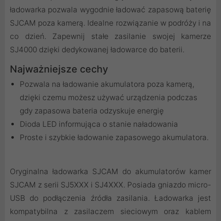
ładowarka pozwala wygodnie ładować zapasową baterię
SJCAM poza kamerą. Idealne rozwiązanie w podróży i na
co dzień. Zapewnij stałe zasilanie swojej kamerze
SJ4000 dzięki dedykowanej ładowarce do baterii.
Najważniejsze cechy
Pozwala na ładowanie akumulatora poza kamerą,
dzięki czemu możesz używać urządzenia podczas
gdy zapasowa bateria odzyskuje energię
Dioda LED informująca o stanie naładowania
Proste i szybkie ładowanie zapasowego akumulatora.
Oryginalna ładowarka SJCAM do akumulatorów kamer
SJCAM z serii SJ5XXX i SJ4XXX. Posiada gniazdo micro-
USB do podłączenia źródła zasilania. Ładowarka jest
kompatybilna z zasilaczem sieciowym oraz kablem