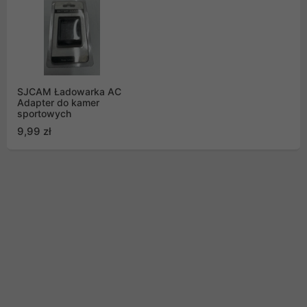
SJCAM Ładowarka AC
Adapter do kamer
sportowych
9,99 zł