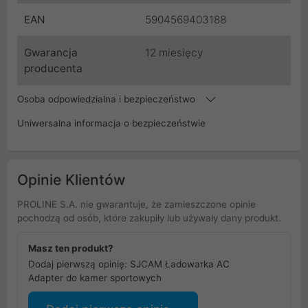
EAN
5904569403188
Gwarancja
12 miesięcy
producenta
Osoba odpowiedzialna i bezpieczeństwo
Uniwersalna informacja o bezpieczeństwie
Opinie Klientów
PROLINE S.A. nie gwarantuje, że zamieszczone opinie
pochodzą od osób, które zakupiły lub używały dany produkt.
Masz ten produkt?
Dodaj pierwszą opinię: SJCAM Ładowarka AC
Adapter do kamer sportowych