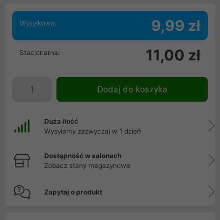
9,99 zł
Wysyłkowa:
11,00 zł
Stacjonarna:
Dodaj do koszyka
Duża ilość
Wysyłamy zazwyczaj w 1 dzień
Dostępność w salonach
Zobacz stany magazynowe
Zapytaj o produkt