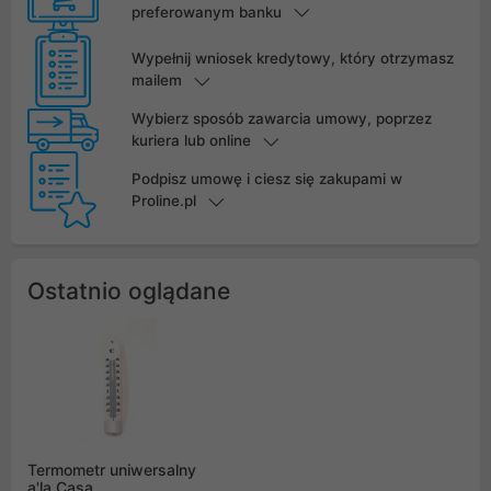
preferowanym banku
Wypełnij wniosek kredytowy, który otrzymasz
mailem
Wybierz sposób zawarcia umowy, poprzez
kuriera lub online
Podpisz umowę i ciesz się zakupami w
Proline.pl
Ostatnio oglądane
Termometr uniwersalny
a'la Casa