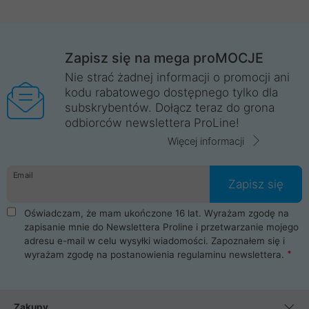
Zapisz się na mega proMOCJE
Nie strać żadnej informacji o promocji ani
kodu rabatowego dostępnego tylko dla
subskrybentów. Dołącz teraz do grona
odbiorców newslettera ProLine!
Więcej informacji
Email
Zapisz się
Oświadczam, że mam ukończone 16 lat. Wyrażam zgodę na
zapisanie mnie do Newslettera Proline i przetwarzanie mojego
adresu e-mail w celu wysyłki wiadomości. Zapoznałem się i
wyrażam zgodę na postanowienia
regulaminu newslettera
.
Zakupy