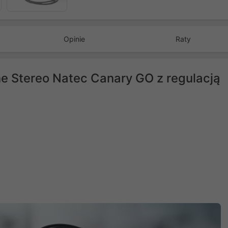
Opinie
Raty
e Stereo Natec Canary GO z regulacją