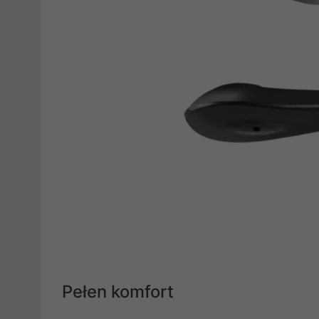
Pełen komfort