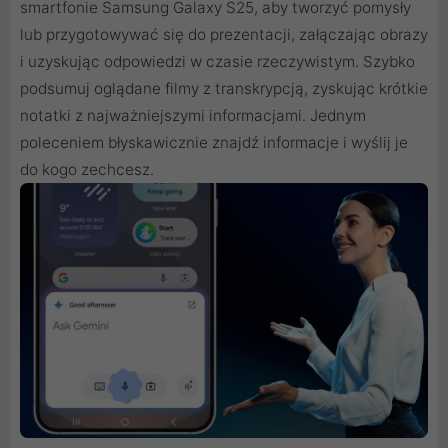
smartfonie Samsung Galaxy S25, aby tworzyć pomysły
lub przygotowywać się do prezentacji, załączając obrazy
i uzyskując odpowiedzi w czasie rzeczywistym. Szybko
podsumuj oglądane filmy z transkrypcją, zyskując krótkie
notatki z najważniejszymi informacjami. Jednym
poleceniem błyskawicznie znajdź informacje i wyślij je
do kogo zechcesz.