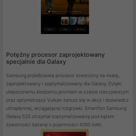
Potężny procesor zaprojektowany
specjalnie dla Galaxy
Samsung przedstawia procesor stworzony na miarę,
zaprojektowany i zoptymalizowany dla Galaxy. Dzięki
ulepszonemu śledzeniu promieni w czasie rzeczywistym
oraz optymalizacji Vulkan zanurz się w akcji i doświadcz
ultrapłynnej, wciągającej rozgrywki. Smartfon Samsung
Galaxy S25 otrzymał zoptymalizowaną pod kątem
żywotności baterię o pojemności 4000 mAh.