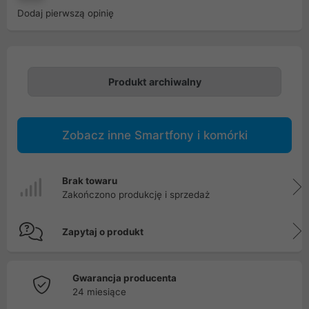
Dodaj pierwszą opinię
Produkt archiwalny
Zobacz inne Smartfony i komórki
Brak towaru
Zakończono produkcję i sprzedaż
Zapytaj o produkt
Gwarancja producenta
24 miesiące