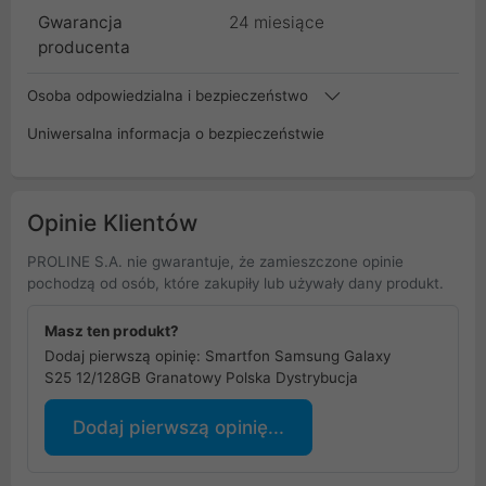
Gwarancja
24 miesiące
producenta
Osoba odpowiedzialna i bezpieczeństwo
Uniwersalna informacja o bezpieczeństwie
Opinie Klientów
PROLINE S.A. nie gwarantuje, że zamieszczone opinie
pochodzą od osób, które zakupiły lub używały dany produkt.
Masz ten produkt?
Dodaj pierwszą opinię: Smartfon Samsung Galaxy
S25 12/128GB Granatowy Polska Dystrybucja
Dodaj pierwszą opinię...