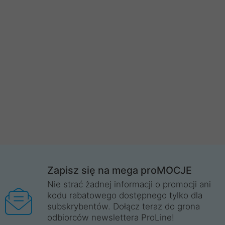
Zapisz się na mega proMOCJE
Nie strać żadnej informacji o promocji ani
kodu rabatowego dostępnego tylko dla
subskrybentów. Dołącz teraz do grona
odbiorców newslettera ProLine!