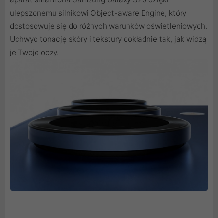
ulepszonemu silnikowi Object-aware Engine, który
dostosowuje się do różnych warunków oświetleniowych.
Uchwyć tonację skóry i tekstury dokładnie tak, jak widzą
je Twoje oczy.