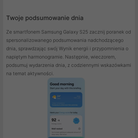
Twoje podsumowanie dnia
Ze smartfonem Samsung Galaxy S25 zacznij poranek od
spersonalizowanego podsumowania nadchodzącego
dnia, sprawdzając swój Wynik energii i przypomnienia o
napiętym harmonogramie. Następnie, wieczorem,
podsumuj wydarzenia dnia, z codziennymi wskazówkami
na temat aktywności.