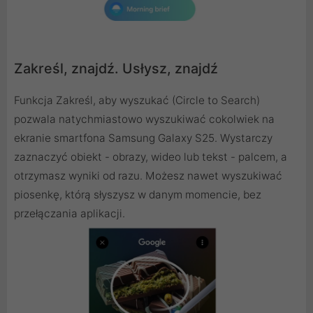
Zakreśl, znajdź. Usłysz, znajdź
Funkcja Zakreśl, aby wyszukać (Circle to Search)
pozwala natychmiastowo wyszukiwać cokolwiek na
ekranie smartfona Samsung Galaxy S25. Wystarczy
zaznaczyć obiekt - obrazy, wideo lub tekst - palcem, a
otrzymasz wyniki od razu. Możesz nawet wyszukiwać
piosenkę, którą słyszysz w danym momencie, bez
przełączania aplikacji.