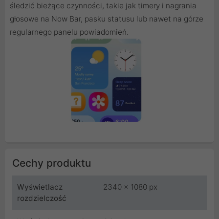
śledzić bieżące czynności, takie jak timery i nagrania
głosowe na Now Bar, pasku statusu lub nawet na górze
regularnego panelu powiadomień.
Cechy produktu
Wyświetlacz
2340 x 1080 px
rozdzielczość