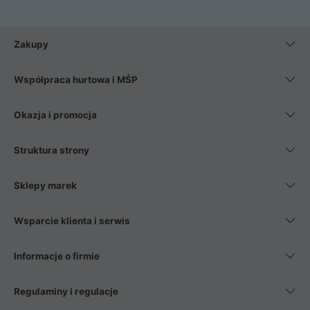
Zakupy
Współpraca hurtowa i MŚP
Okazja i promocja
Struktura strony
Sklepy marek
Wsparcie klienta i serwis
Informacje o firmie
Regulaminy i regulacje