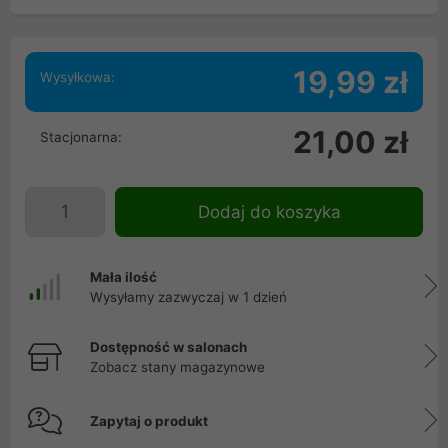
19,99 zł
Wysyłkowa:
21,00 zł
Stacjonarna:
Dodaj do koszyka
Mała ilość
Wysyłamy zazwyczaj w 1 dzień
Dostępność w salonach
Zobacz stany magazynowe
Zapytaj o produkt