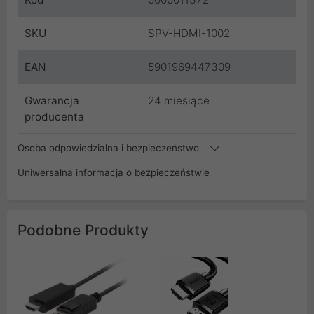
SKU
SPV-HDMI-1002
EAN
5901969447309
Gwarancja
24 miesiące
producenta
Osoba odpowiedzialna i bezpieczeństwo
Uniwersalna informacja o bezpieczeństwie
Podobne Produkty