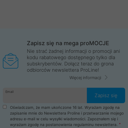
Zapisz się na mega proMOCJE
Nie strać żadnej informacji o promocji ani
kodu rabatowego dostępnego tylko dla
subskrybentów. Dołącz teraz do grona
odbiorców newslettera ProLine!
Więcej informacji
Email
Zapisz się
Oświadczam, że mam ukończone 16 lat. Wyrażam zgodę na
zapisanie mnie do Newslettera Proline i przetwarzanie mojego
adresu e-mail w celu wysyłki wiadomości. Zapoznałem się i
wyrażam zgodę na postanowienia
regulaminu newslettera
.