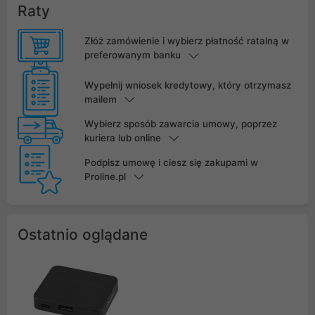
Raty
Złóż zamówienie i wybierz płatność ratalną w
preferowanym banku
Wypełnij wniosek kredytowy, który otrzymasz
mailem
Wybierz sposób zawarcia umowy, poprzez
kuriera lub online
Podpisz umowę i ciesz się zakupami w
Proline.pl
Ostatnio oglądane