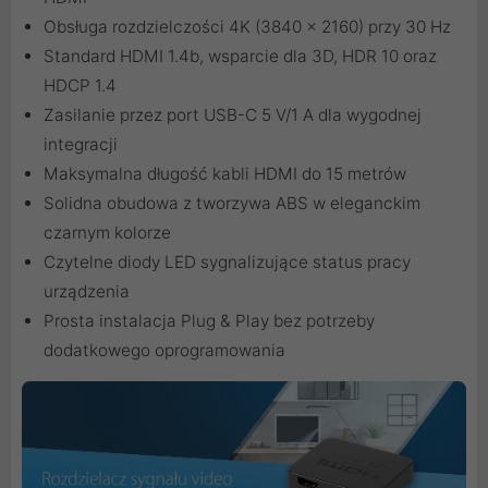
Obsługa rozdzielczości 4K (3840 x 2160) przy 30 Hz
Standard HDMI 1.4b, wsparcie dla 3D, HDR 10 oraz
HDCP 1.4
Zasilanie przez port USB-C 5 V/1 A dla wygodnej
integracji
Maksymalna długość kabli HDMI do 15 metrów
Solidna obudowa z tworzywa ABS w eleganckim
czarnym kolorze
Czytelne diody LED sygnalizujące status pracy
urządzenia
Prosta instalacja Plug & Play bez potrzeby
dodatkowego oprogramowania