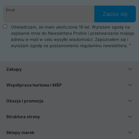
Email
Zapisz się
Oświadczam, że mam ukończone 16 lat. Wyrażam zgodę na
zapisanie mnie do Newslettera Proline i przetwarzanie mojego
adresu e-mail w celu wysyłki wiadomości. Zapoznałem się i
wyrażam zgodę na postanowienia
regulaminu newslettera
.
Zakupy
Współpraca hurtowa i MŚP
Okazja i promocja
Struktura strony
Sklepy marek