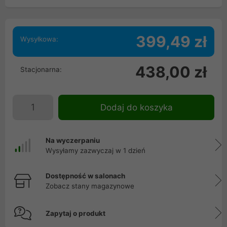
399,49 zł
Wysyłkowa:
438,00 zł
Stacjonarna:
Dodaj do koszyka
Na wyczerpaniu
Wysyłamy zazwyczaj w 1 dzień
Dostępność w salonach
Zobacz stany magazynowe
Zapytaj o produkt