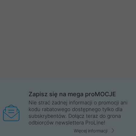
Zapisz się na mega proMOCJE
Nie strać żadnej informacji o promocji ani
kodu rabatowego dostępnego tylko dla
subskrybentów. Dołącz teraz do grona
odbiorców newslettera ProLine!
Więcej informacji