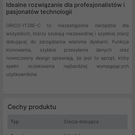
Idealne rozwiązanie dla profesjonalistów i
pasjonatów technologii
ORICO-IT28E-C to niezastąpione narzędzie dla
wszystkich, którzy szukają niezawodnej i szybkiej stacji
dokującej do zarządzania wieloma dyskami. Funkcja
klonowania, szybkie przesyłanie danych oraz
nowoczesny design sprawiają, że jest to sprzęt, który
spełni oczekiwania najbardziej wymagających
użytkowników.
Cechy produktu
Typ
Stacja dokująca