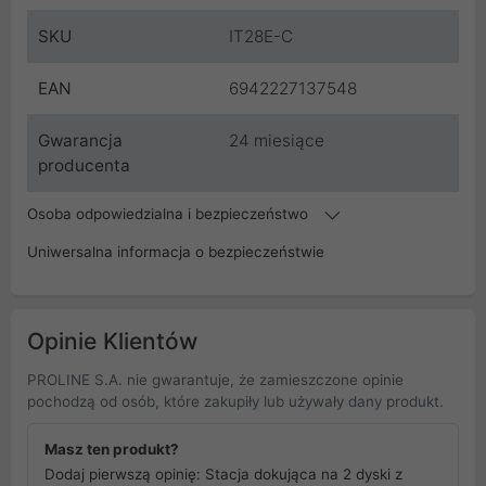
SKU
IT28E-C
EAN
6942227137548
Gwarancja
24 miesiące
producenta
Osoba odpowiedzialna i bezpieczeństwo
Uniwersalna informacja o bezpieczeństwie
Opinie Klientów
PROLINE S.A. nie gwarantuje, że zamieszczone opinie
pochodzą od osób, które zakupiły lub używały dany produkt.
Masz ten produkt?
Dodaj pierwszą opinię: Stacja dokująca na 2 dyski z