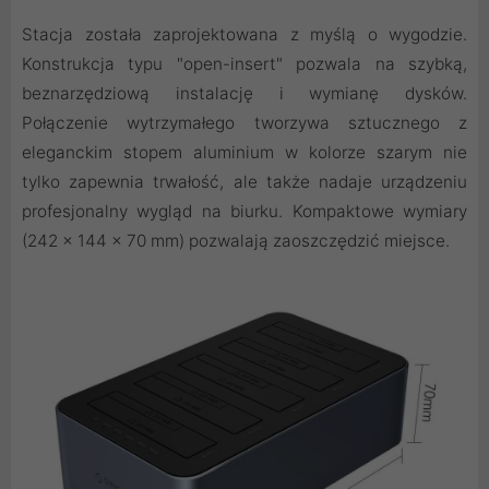
Stacja została zaprojektowana z myślą o wygodzie.
Konstrukcja typu "open-insert" pozwala na szybką,
beznarzędziową instalację i wymianę dysków.
Połączenie wytrzymałego tworzywa sztucznego z
eleganckim stopem aluminium w kolorze szarym nie
tylko zapewnia trwałość, ale także nadaje urządzeniu
profesjonalny wygląd na biurku. Kompaktowe wymiary
(242 x 144 x 70 mm) pozwalają zaoszczędzić miejsce.