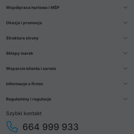
Współpraca hurtowa i MŚP
Okazja i promocja
Struktura strony
Sklepy marek
Wsparcie klienta i serwis
Informacje o firmie
Regulaminy i regulacje
Szybki kontakt
664 999 933