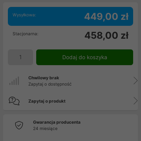
449,00 zł
Wysyłkowa:
458,00 zł
Stacjonarna:
Dodaj do koszyka
Chwilowy brak
Zapytaj o dostępność
Zapytaj o produkt
Gwarancja producenta
24 miesiące