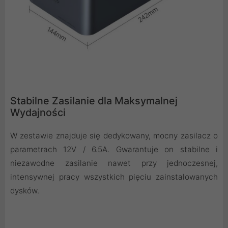
Stabilne Zasilanie dla Maksymalnej
Wydajności
W zestawie znajduje się dedykowany, mocny zasilacz o
parametrach 12V / 6.5A. Gwarantuje on stabilne i
niezawodne zasilanie nawet przy jednoczesnej,
intensywnej pracy wszystkich pięciu zainstalowanych
dysków.