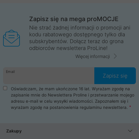
Zapisz się na mega proMOCJE
Nie strać żadnej informacji o promocji ani
kodu rabatowego dostępnego tylko dla
subskrybentów. Dołącz teraz do grona
odbiorców newslettera ProLine!
Więcej informacji
Email
Zapisz się
Oświadczam, że mam ukończone 16 lat. Wyrażam zgodę na
zapisanie mnie do Newslettera Proline i przetwarzanie mojego
adresu e-mail w celu wysyłki wiadomości. Zapoznałem się i
wyrażam zgodę na postanowienia
regulaminu newslettera
.
Zakupy