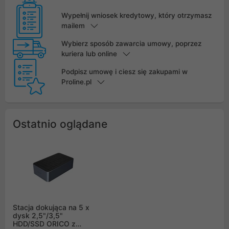
Wypełnij wniosek kredytowy, który otrzymasz
mailem
Wybierz sposób zawarcia umowy, poprzez
kuriera lub online
Podpisz umowę i ciesz się zakupami w
Proline.pl
Ostatnio oglądane
Stacja dokująca na 5 x
dysk 2,5"/3,5"
HDD/SSD ORICO z