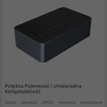
Potężna Pojemność i Uniwersalna
Kompatybilność
Stacja dokująca ORICO umożliwia jednoczesne