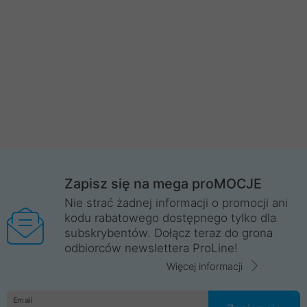
Zapisz się na mega proMOCJE
Nie strać żadnej informacji o promocji ani
kodu rabatowego dostępnego tylko dla
subskrybentów. Dołącz teraz do grona
odbiorców newslettera ProLine!
Więcej informacji
Email