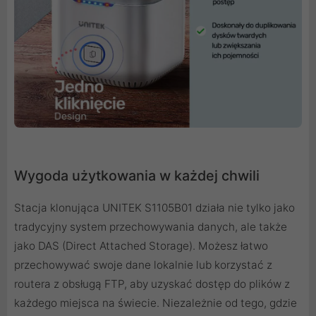
Wygoda użytkowania w każdej chwili
Stacja klonująca UNITEK S1105B01 działa nie tylko jako
tradycyjny system przechowywania danych, ale także
jako DAS (Direct Attached Storage). Możesz łatwo
przechowywać swoje dane lokalnie lub korzystać z
routera z obsługą FTP, aby uzyskać dostęp do plików z
każdego miejsca na świecie. Niezależnie od tego, gdzie