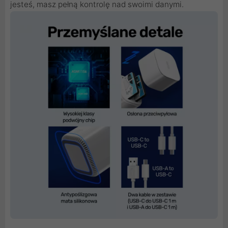
jesteś, masz pełną kontrolę nad swoimi danymi.