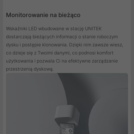
Monitorowanie na bieżąco
Wskaźniki LED wbudowane w stację UNITEK
dostarczają bieżących informacji o stanie roboczym
dysku i postępie klonowania. Dzięki nim zawsze wiesz,
co dzieje się z Twoimi danymi, co podnosi komfort
użytkowania i pozwala Ci na efektywne zarządzanie
przestrzenią dyskową.