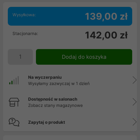
139,00 zł
Wysyłkowa:
142,00 zł
Stacjonarna:
Dodaj do koszyka
Na wyczerpaniu
Wysyłamy zazwyczaj w 1 dzień
Dostępność w salonach
Zobacz stany magazynowe
Zapytaj o produkt