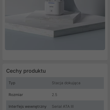
Cechy produktu
Typ
Stacja dokująca
Rozmiar
2.5
Interfejs wewnętrzny
Serial ATA III