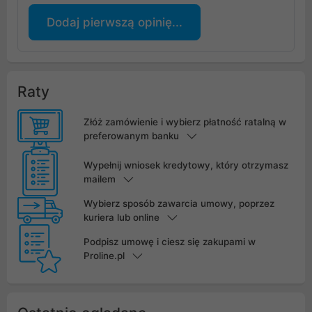
Dodaj pierwszą opinię...
Raty
Złóż zamówienie i wybierz płatność ratalną w
preferowanym banku
Wypełnij wniosek kredytowy, który otrzymasz
mailem
Wybierz sposób zawarcia umowy, poprzez
kuriera lub online
Podpisz umowę i ciesz się zakupami w
Proline.pl