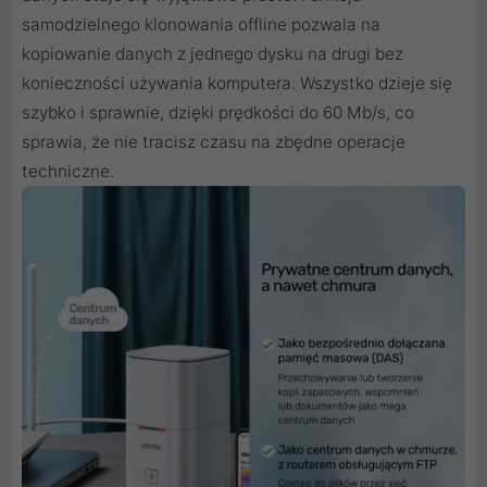
samodzielnego klonowania offline pozwala na
kopiowanie danych z jednego dysku na drugi bez
konieczności używania komputera. Wszystko dzieje się
szybko i sprawnie, dzięki prędkości do 60 Mb/s, co
sprawia, że nie tracisz czasu na zbędne operacje
techniczne.