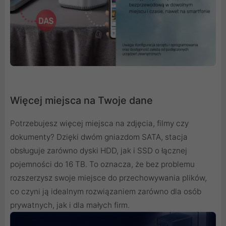
Więcej miejsca na Twoje dane
Potrzebujesz więcej miejsca na zdjęcia, filmy czy
dokumenty? Dzięki dwóm gniazdom SATA, stacja
obsługuje zarówno dyski HDD, jak i SSD o łącznej
pojemności do 16 TB. To oznacza, że bez problemu
rozszerzysz swoje miejsce do przechowywania plików,
co czyni ją idealnym rozwiązaniem zarówno dla osób
prywatnych, jak i dla małych firm.