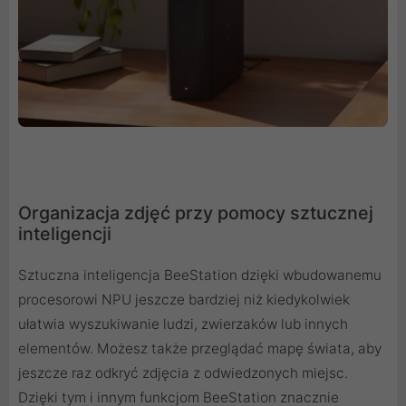
Organizacja zdjęć przy pomocy sztucznej
inteligencji
Sztuczna inteligencja BeeStation dzięki wbudowanemu
procesorowi NPU jeszcze bardziej niż kiedykolwiek
ułatwia wyszukiwanie ludzi, zwierzaków lub innych
elementów. Możesz także przeglądać mapę świata, aby
jeszcze raz odkryć zdjęcia z odwiedzonych miejsc.
Dzięki tym i innym funkcjom BeeStation znacznie