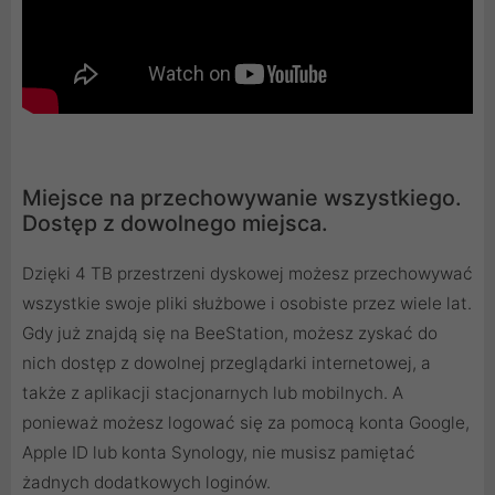
Miejsce na przechowywanie wszystkiego.
Dostęp z dowolnego miejsca.
Dzięki 4 TB przestrzeni dyskowej możesz przechowywać
wszystkie swoje pliki służbowe i osobiste przez wiele lat.
Gdy już znajdą się na BeeStation, możesz zyskać do
nich dostęp z dowolnej przeglądarki internetowej, a
także z aplikacji stacjonarnych lub mobilnych. A
ponieważ możesz logować się za pomocą konta Google,
Apple ID lub konta Synology, nie musisz pamiętać
żadnych dodatkowych loginów.