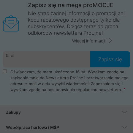
Zapisz się na mega proMOCJE
Nie strać żadnej informacji o promocji ani
kodu rabatowego dostępnego tylko dla
subskrybentów. Dołącz teraz do grona
odbiorców newslettera ProLine!
Więcej informacji
Email
Zapisz się
Oświadczam, że mam ukończone 16 lat. Wyrażam zgodę na
zapisanie mnie do Newslettera Proline i przetwarzanie mojego
adresu e-mail w celu wysyłki wiadomości. Zapoznałem się i
wyrażam zgodę na postanowienia
regulaminu newslettera
.
Zakupy
Współpraca hurtowa i MŚP