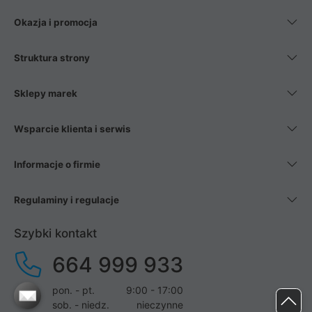
Okazja i promocja
Struktura strony
Sklepy marek
Wsparcie klienta i serwis
Informacje o firmie
Regulaminy i regulacje
Szybki kontakt
664 999 933
pon. - pt.
9:00 - 17:00
sob. - niedz.
nieczynne