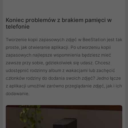
Koniec problemów z brakiem pamięci w
telefonie
Tworzenie kopii zapasowych zdjęć w BeeStation jest tak
proste, jak otwieranie aplikacji. Po utworzeniu kopii
zapasowych najlepsze wspomnienia będziesz mieć
zawsze przy sobie, gdziekolwiek się udasz. Chcesz
udostępnić rodzinny album z wakacjami lub zachęcić
członków rodziny do dodania swoich zdjęć? Jedno łącze
z aplikacji umożliwi zarówno przeglądanie zdjęć, jak i ich
dodawanie.