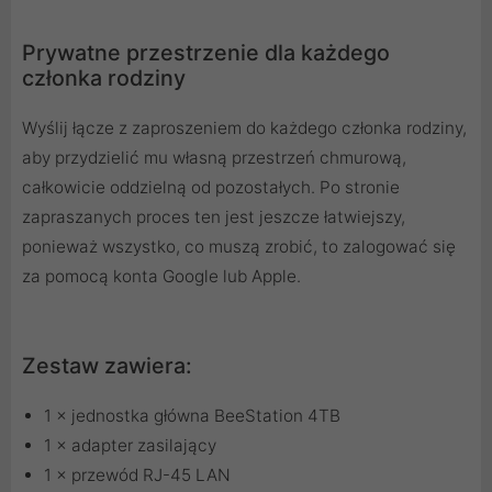
Prywatne przestrzenie dla każdego
członka rodziny
Wyślij łącze z zaproszeniem do każdego członka rodziny,
aby przydzielić mu własną przestrzeń chmurową,
całkowicie oddzielną od pozostałych. Po stronie
zapraszanych proces ten jest jeszcze łatwiejszy,
ponieważ wszystko, co muszą zrobić, to zalogować się
za pomocą konta Google lub Apple.
Zestaw zawiera:
1 × jednostka główna BeeStation 4TB
1 × adapter zasilający
1 × przewód RJ-45 LAN