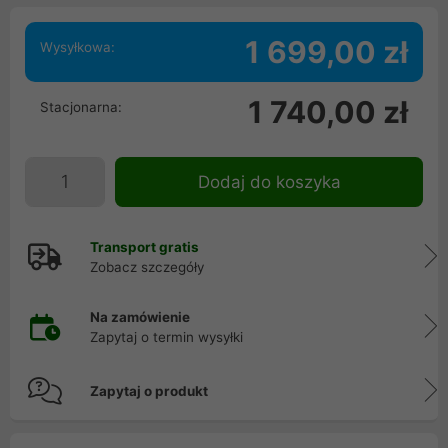
1 699,00 zł
Wysyłkowa:
1 740,00 zł
Stacjonarna:
Dodaj do koszyka
Transport gratis
Zobacz szczegóły
Na zamówienie
Zapytaj o termin wysyłki
Zapytaj o produkt