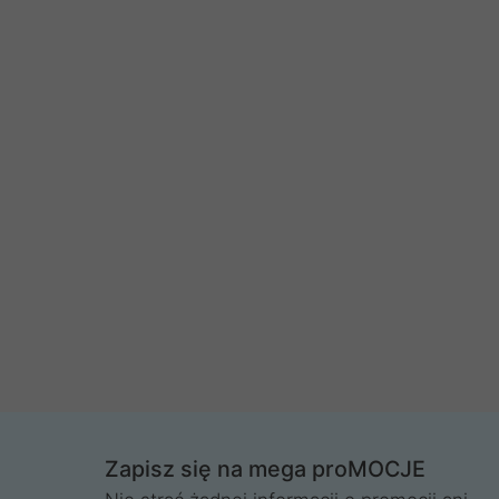
Zapisz się na mega proMOCJE