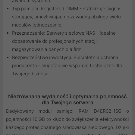
awariom systemu
Typ pamięci: Registered DIMM - stabilizuje sygnał
sterujący, umożliwiając niezawodną obsługę wielu
modułów jednocześnie
Przeznaczenie: Serwery sieciowe NAS - idealne
dopasowanie do profesjonalnych stacji
magazynowania danych dla firm
Bezpieczeństwo inwestycji: Pięcioletnia ochrona
producenta - długofalowe wsparcie techniczne dla
Twojego biznesu
Niezrównana wydajność i optymalna pojemność
dla Twojego serwera
Dedykowany moduł pamięci RAM D4ER02-16G o
pojemności 16 GB to klucz do zwiększenia efektywności
każdego profesjonalnego środowiska sieciowego. Dzięki