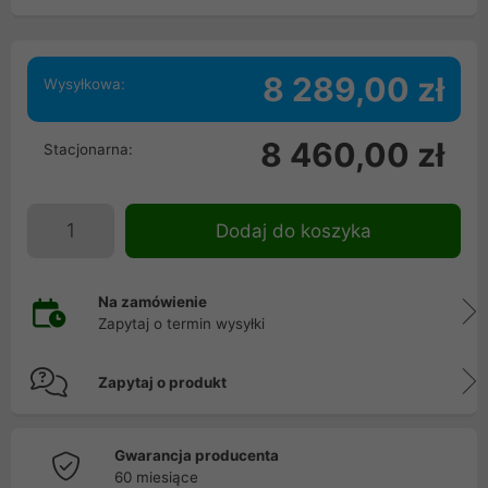
8 289,00 zł
Wysyłkowa:
8 460,00 zł
Stacjonarna:
Dodaj do koszyka
Na zamówienie
Zapytaj o termin wysyłki
Zapytaj o produkt
Gwarancja producenta
60 miesiące