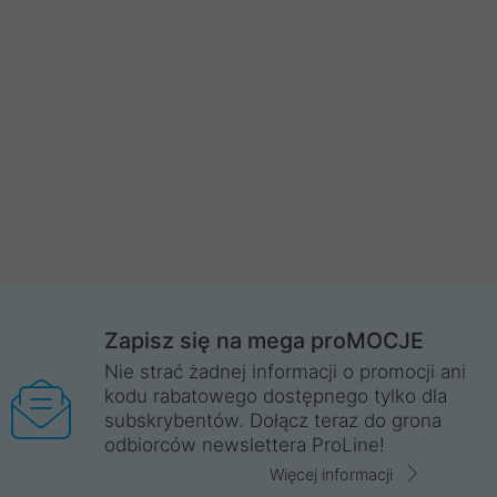
Zapisz się na mega proMOCJE
Nie strać żadnej informacji o promocji ani
kodu rabatowego dostępnego tylko dla
subskrybentów. Dołącz teraz do grona
odbiorców newslettera ProLine!
Więcej informacji