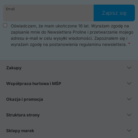
Email
Zapisz się
Oświadczam, że mam ukończone 16 lat. Wyrażam zgodę na
zapisanie mnie do Newslettera Proline i przetwarzanie mojego
adresu e-mail w celu wysyłki wiadomości. Zapoznałem się i
wyrażam zgodę na postanowienia
regulaminu newslettera
.
Zakupy
Współpraca hurtowa i MŚP
Okazja i promocja
Struktura strony
Sklepy marek