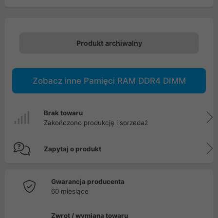
Produkt archiwalny
Zobacz inne Pamięci RAM DDR4 DIMM
Brak towaru
Zakończono produkcję i sprzedaż
Zapytaj o produkt
Gwarancja producenta
60 miesiące
Zwrot / wymiana towaru