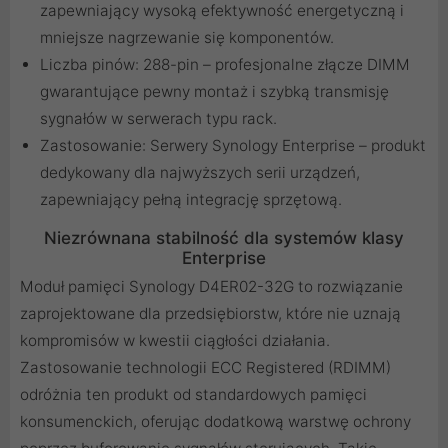
zapewniający wysoką efektywność energetyczną i
mniejsze nagrzewanie się komponentów.
Liczba pinów: 288-pin – profesjonalne złącze DIMM
gwarantujące pewny montaż i szybką transmisję
sygnałów w serwerach typu rack.
Zastosowanie: Serwery Synology Enterprise – produkt
dedykowany dla najwyższych serii urządzeń,
zapewniający pełną integrację sprzętową.
Niezrównana stabilność dla systemów klasy
Enterprise
Moduł pamięci Synology D4ER02-32G to rozwiązanie
zaprojektowane dla przedsiębiorstw, które nie uznają
kompromisów w kwestii ciągłości działania.
Zastosowanie technologii ECC Registered (RDIMM)
odróżnia ten produkt od standardowych pamięci
konsumenckich, oferując dodatkową warstwę ochrony