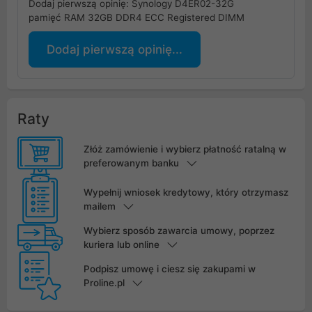
Dodaj pierwszą opinię: Synology D4ER02-32G
pamięć RAM 32GB DDR4 ECC Registered DIMM
Dodaj pierwszą opinię...
Raty
Złóż zamówienie i wybierz płatność ratalną w
preferowanym banku
Wypełnij wniosek kredytowy, który otrzymasz
mailem
Wybierz sposób zawarcia umowy, poprzez
kuriera lub online
Podpisz umowę i ciesz się zakupami w
Proline.pl