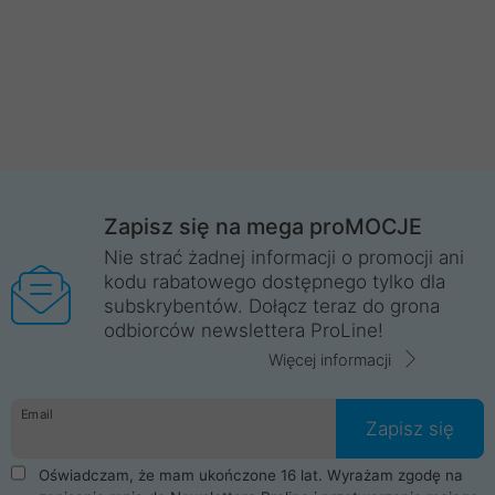
Zapisz się na mega proMOCJE
Nie strać żadnej informacji o promocji ani
kodu rabatowego dostępnego tylko dla
subskrybentów. Dołącz teraz do grona
odbiorców newslettera ProLine!
Więcej informacji
Email
Zapisz się
Oświadczam, że mam ukończone 16 lat. Wyrażam zgodę na