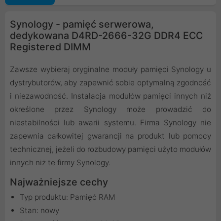
Synology - pamięć serwerowa,
dedykowana D4RD-2666-32G DDR4 ECC
Registered DIMM
Zawsze wybieraj oryginalne moduły pamięci Synology u
dystrybutorów, aby zapewnić sobie optymalną zgodność
i niezawodność. Instalacja modułów pamięci innych niż
określone przez Synology może prowadzić do
niestabilności lub awarii systemu. Firma Synology nie
zapewnia całkowitej gwarancji na produkt lub pomocy
technicznej, jeżeli do rozbudowy pamięci użyto modułów
innych niż te firmy Synology.
Najważniejsze cechy
Typ produktu: Pamięć RAM
Stan: nowy