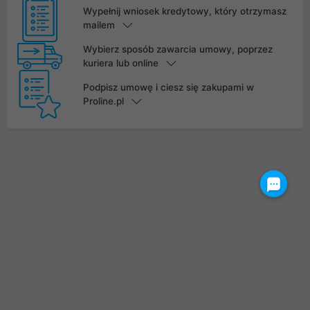
Wypełnij wniosek kredytowy, który otrzymasz
mailem
Wybierz sposób zawarcia umowy, poprzez
kuriera lub online
Podpisz umowę i ciesz się zakupami w
Proline.pl