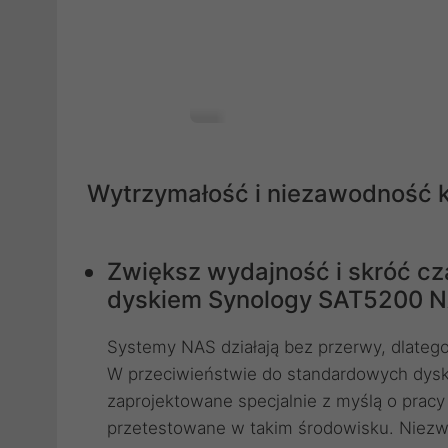
Wytrzymałość i niezawodność k
Zwiększ wydajność i skróć cz
dyskiem Synology SAT5200 N
Systemy NAS działają bez przerwy, dlateg
W przeciwieństwie do standardowych dys
zaprojektowane specjalnie z myślą o pracy 
przetestowane w takim środowisku. Niezw