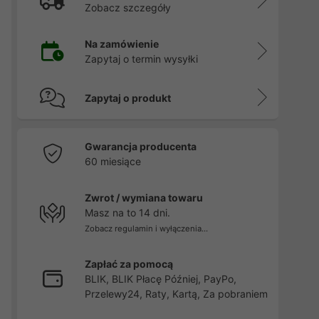
Zobacz szczegóły
Na zamówienie
Zapytaj o termin wysyłki
Zapytaj o produkt
Gwarancja producenta
60 miesiące
Zwrot / wymiana towaru
Masz na to 14 dni.
Zobacz regulamin i wyłączenia...
Zapłać za pomocą
BLIK, BLIK Płacę Później, PayPo,
Przelewy24, Raty, Kartą, Za pobraniem