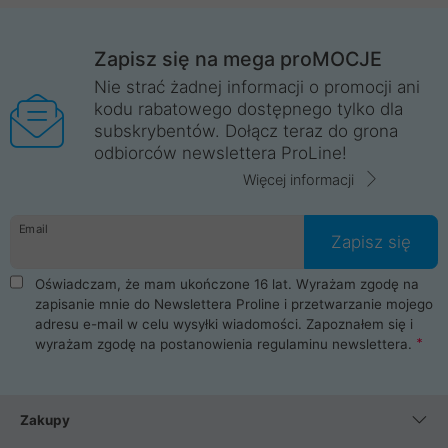
Zapisz się na mega proMOCJE
Nie strać żadnej informacji o promocji ani
kodu rabatowego dostępnego tylko dla
subskrybentów. Dołącz teraz do grona
odbiorców newslettera ProLine!
Więcej informacji
Email
Zapisz się
Oświadczam, że mam ukończone 16 lat. Wyrażam zgodę na
zapisanie mnie do Newslettera Proline i przetwarzanie mojego
adresu e-mail w celu wysyłki wiadomości. Zapoznałem się i
wyrażam zgodę na postanowienia
regulaminu newslettera
.
Zakupy