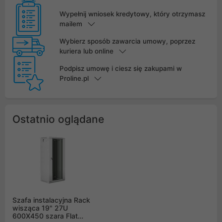
Wypełnij wniosek kredytowy, który otrzymasz
mailem
Wybierz sposób zawarcia umowy, poprzez
kuriera lub online
Podpisz umowę i ciesz się zakupami w
Proline.pl
Ostatnio oglądane
Szafa instalacyjna Rack
wisząca 19" 27U
600X450 szara Flat