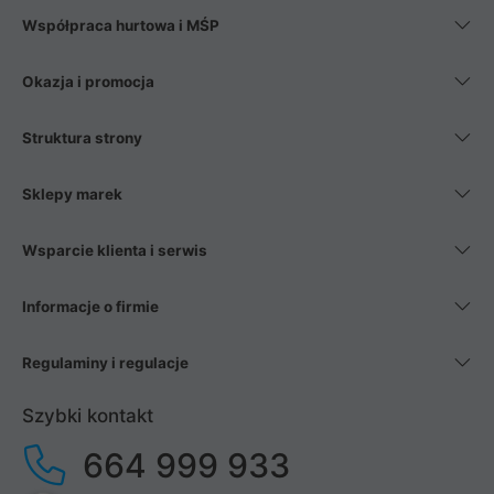
Współpraca hurtowa i MŚP
Okazja i promocja
Struktura strony
Sklepy marek
Wsparcie klienta i serwis
Informacje o firmie
Regulaminy i regulacje
Szybki kontakt
664 999 933