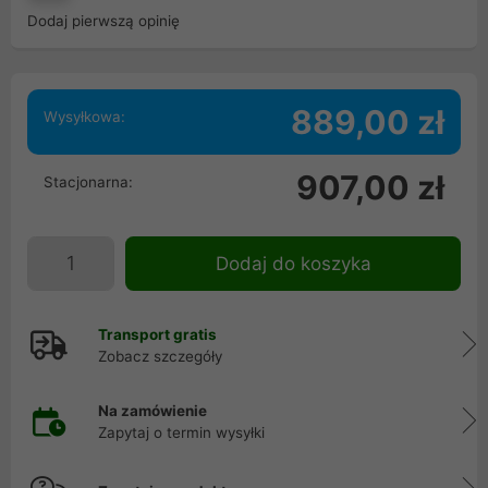
Dodaj pierwszą opinię
889,00 zł
Wysyłkowa:
907,00 zł
Stacjonarna:
Dodaj do koszyka
Transport gratis
Zobacz szczegóły
Na zamówienie
Zapytaj o termin wysyłki